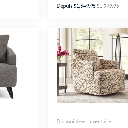
Depuis $1,549.95
$1,979.95
Disponible en inventaire