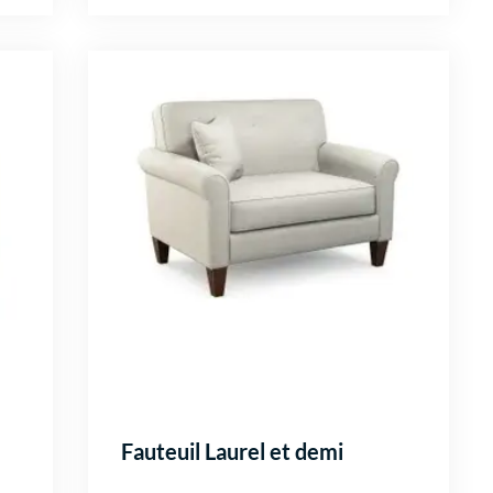
Fauteuil Laurel et demi