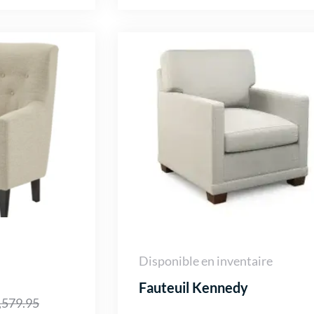
Disponible en inventaire
Fauteuil Kennedy
,579.95