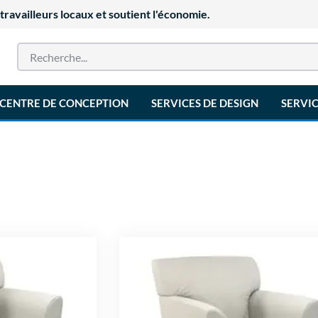
availleurs locaux et soutient l'économie.
CENTRE DE CONCEPTION
SERVICES DE DESIGN
SERVIC