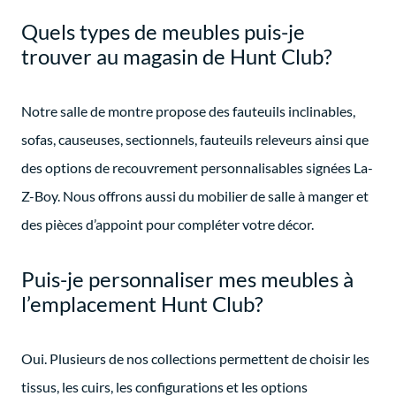
Quels types de meubles puis-je
trouver au magasin de Hunt Club?
Notre salle de montre propose des fauteuils inclinables,
sofas, causeuses, sectionnels, fauteuils releveurs ainsi que
des options de recouvrement personnalisables signées La-
Z-Boy. Nous offrons aussi du mobilier de salle à manger et
des pièces d’appoint pour compléter votre décor.
Puis-je personnaliser mes meubles à
l’emplacement Hunt Club?
Oui. Plusieurs de nos collections permettent de choisir les
tissus, les cuirs, les configurations et les options