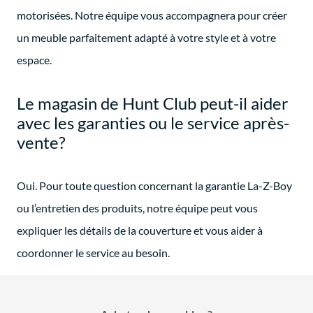
motorisées. Notre équipe vous accompagnera pour créer
un meuble parfaitement adapté à votre style et à votre
espace.
Le magasin de Hunt Club peut-il aider
avec les garanties ou le service après-
vente?
Oui. Pour toute question concernant la garantie La-Z-Boy
ou l’entretien des produits, notre équipe peut vous
expliquer les détails de la couverture et vous aider à
coordonner le service au besoin.