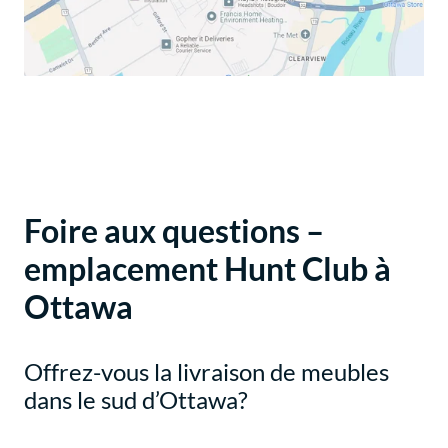
Foire aux questions –
emplacement Hunt Club à
Ottawa
Offrez-vous la livraison de meubles
dans le sud d’Ottawa?