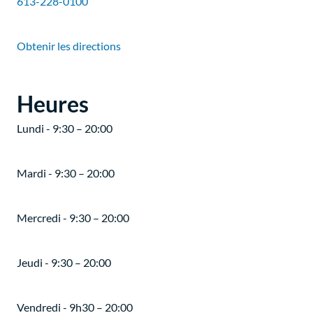
613-228-0100
Obtenir les directions
Heures
Lundi - 9:30 – 20:00
Mardi - 9:30 – 20:00
Mercredi - 9:30 – 20:00
Jeudi - 9:30 – 20:00
Vendredi - 9h30 – 20:00