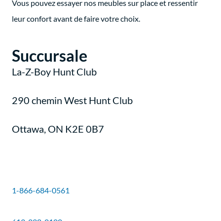
Vous pouvez essayer nos meubles sur place et ressentir
leur confort avant de faire votre choix.
Succursale
La-Z-Boy Hunt Club
290 chemin West Hunt Club
Ottawa, ON K2E 0B7
1-866-684-0561