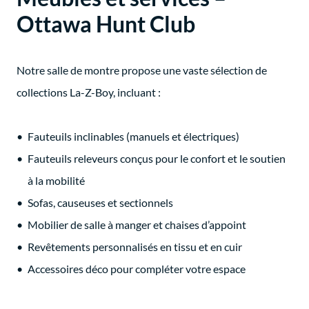
Ottawa Hunt Club
Notre salle de montre propose une vaste sélection de
collections La-Z-Boy, incluant :
Fauteuils inclinables (manuels et électriques)
Fauteuils releveurs conçus pour le confort et le soutien
à la mobilité
Sofas, causeuses et sectionnels
Mobilier de salle à manger et chaises d’appoint
Revêtements personnalisés en tissu et en cuir
Accessoires déco pour compléter votre espace