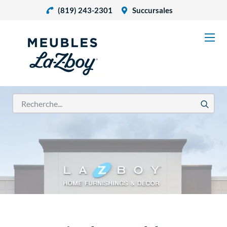
(819) 243-2301
Succursales