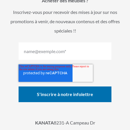
Acheter des meubles ?
Inscrivez-vous pour recevoir des mises à jour sur nos
promotions à venir, de nouveaux contenus et des offres
spéciales !!
KANATA
8231-A Campeau Dr