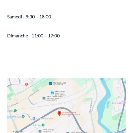
Samedi - 9:30 – 18:00
Dimanche - 11:00 – 17:00