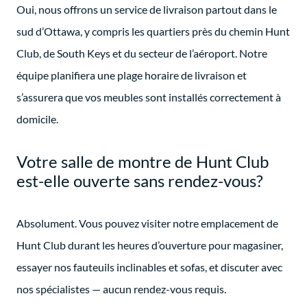
Oui, nous offrons un service de livraison partout dans le
sud d’Ottawa, y compris les quartiers près du chemin Hunt
Club, de South Keys et du secteur de l’aéroport. Notre
équipe planifiera une plage horaire de livraison et
s’assurera que vos meubles sont installés correctement à
domicile.
Votre salle de montre de Hunt Club
est-elle ouverte sans rendez-vous?
Absolument. Vous pouvez visiter notre emplacement de
Hunt Club durant les heures d’ouverture pour magasiner,
essayer nos fauteuils inclinables et sofas, et discuter avec
nos spécialistes — aucun rendez-vous requis.