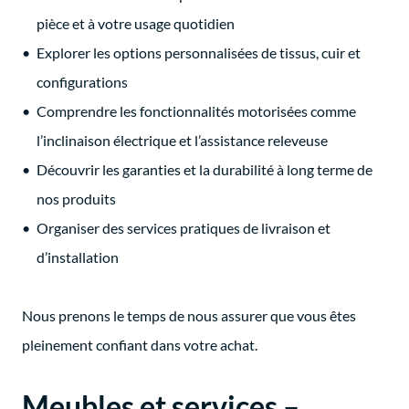
pièce et à votre usage quotidien
Explorer les options personnalisées de tissus, cuir et
configurations
Comprendre les fonctionnalités motorisées comme
l’inclinaison électrique et l’assistance releveuse
Découvrir les garanties et la durabilité à long terme de
nos produits
Organiser des services pratiques de livraison et
d’installation
Nous prenons le temps de nous assurer que vous êtes
pleinement confiant dans votre achat.
Meubles et services –