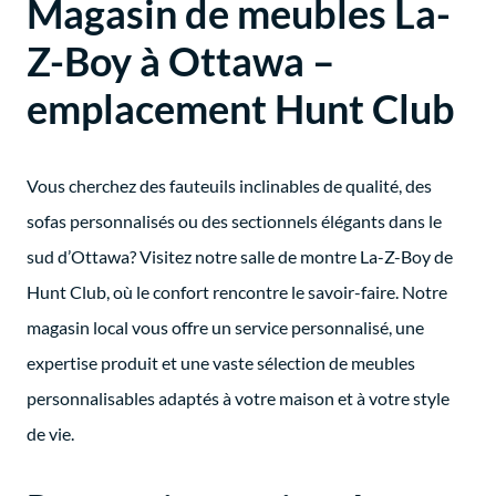
Magasin de meubles La-
Z-Boy à Ottawa –
emplacement Hunt Club
Vous cherchez des fauteuils inclinables de qualité, des
sofas personnalisés ou des sectionnels élégants dans le
sud d’Ottawa? Visitez notre salle de montre La-Z-Boy de
Hunt Club, où le confort rencontre le savoir-faire. Notre
magasin local vous offre un service personnalisé, une
expertise produit et une vaste sélection de meubles
personnalisables adaptés à votre maison et à votre style
de vie.