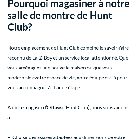
Pourquoi magasiner à notre
salle de montre de Hunt
Club?
Notre emplacement de Hunt Club combine le savoir-faire
reconnu de La-Z-Boy et un service local attentionné. Que
vous aménagiez une nouvelle maison ou que vous
modernisiez votre espace de vie, notre équipe est là pour
vous accompagner à chaque étape.
À notre magasin d’Ottawa (Hunt Club), nous vous aidons
à :
Choisir des assises adaptées aux dimensions de votre