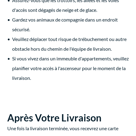
Assurez-vous que les trottoirs, les allées et les voies
d'accès sont dégagés de neige et de glace.
Gardez vos animaux de compagnie dans un endroit
sécurisé.
Veuillez déplacer tout risque de trébuchement ou autre
obstacle hors du chemin de l'équipe de livraison.
Si vous vivez dans un immeuble d'appartements, veuillez
planifier votre accès à l'ascenseur pour le moment de la
livraison.
Après Votre Livraison
Une fois la livraison terminée, vous recevrez une carte