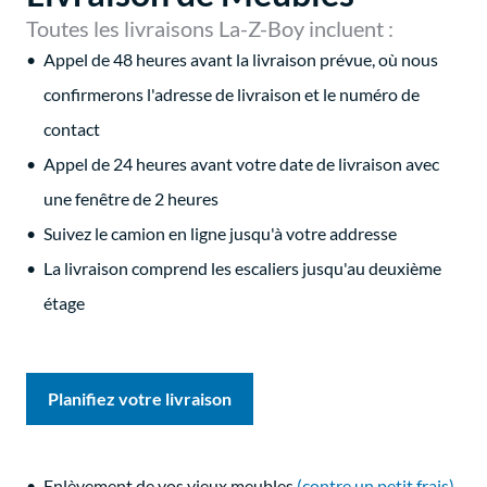
Toutes les livraisons La-Z-Boy incluent :
Appel de 48 heures avant la livraison prévue, où nous
confirmerons l'adresse de livraison et le numéro de
contact
Appel de 24 heures avant votre date de livraison avec
une fenêtre de 2 heures
Suivez le camion en ligne jusqu'à votre addresse
La livraison comprend les escaliers jusqu'au deuxième
étage
Planifiez votre livraison
Enlèvement de vos vieux meubles
(contre un petit frais)