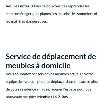
Veuillez noter :
Nous ne pouvons pas reprendre les
électroménagers, les pianos, les matelas, les sommiers ni
les matières dangereuses.
Service de déplacement de
meubles à domicile
Vous souhaitez conserver vos meubles actuels? Notre
équipe de livraison peut les déplacer dans une autre pièce
de votre résidence afin de préparer l'espace pour vos
nouveaux meubles
Meubles La-Z-Boy
.