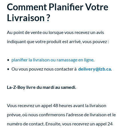
Comment Planifier Votre
Livraison ?
Au point de vente ou lorsque vous recevez un avis
indiquant que votre produit est arrivé, vous pouvez :
planifier la livraison ou ramassage en ligne
.
Ou vous pouvez nous contacter à
delivery@lzb.ca
.
La-Z-Boy livre du mardi au samedi.
Vous recevrez un appel 48 heures avant la livraison
prévue, où nous confirmerons l'adresse de livraison et le
numéro de contact. Ensuite, vous recevrez un appel 24