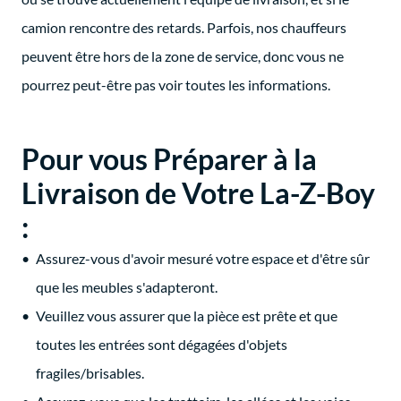
camion rencontre des retards. Parfois, nos chauffeurs
peuvent être hors de la zone de service, donc vous ne
pourrez peut-être pas voir toutes les informations.
Pour vous Préparer à la
Livraison de Votre La-Z-Boy
:
Assurez-vous d'avoir mesuré votre espace et d'être sûr
que les meubles s'adapteront.
Veuillez vous assurer que la pièce est prête et que
toutes les entrées sont dégagées d'objets
fragiles/brisables.