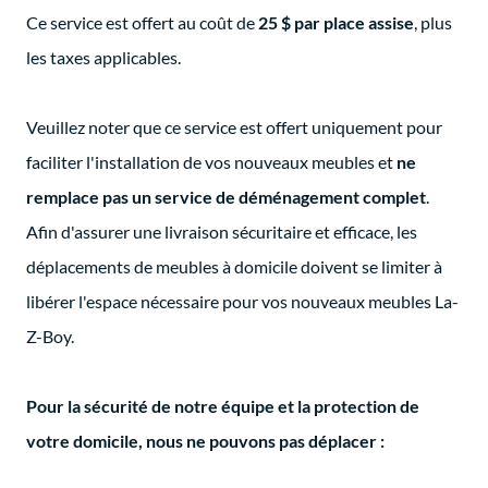
Ce service est offert au coût de
25 $ par place assise
, plus
les taxes applicables.
Veuillez noter que ce service est offert uniquement pour
faciliter l'installation de vos nouveaux meubles et
ne
remplace pas un service de déménagement complet
.
Afin d'assurer une livraison sécuritaire et efficace, les
déplacements de meubles à domicile doivent se limiter à
libérer l'espace nécessaire pour vos nouveaux meubles La-
Z-Boy.
Pour la sécurité de notre équipe et la protection de
votre domicile, nous ne pouvons pas déplacer :