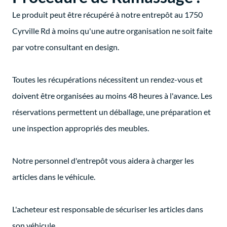
Le produit peut être récupéré à notre entrepôt au 1750
Cyrville Rd à moins qu'une autre organisation ne soit faite
par votre consultant en design.
Toutes les récupérations nécessitent un rendez-vous et
doivent être organisées au moins 48 heures à l'avance. Les
réservations permettent un déballage, une préparation et
une inspection appropriés des meubles.
Notre personnel d'entrepôt vous aidera à charger les
articles dans le véhicule.
L'acheteur est responsable de sécuriser les articles dans
son véhicule.