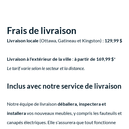
Frais de livraison
Livraison locale
(Ottawa, Gatineau et Kingston) :
129,99 $
Livraison à l'extérieur de la ville
:
à partir de 169,99 $
*
Le tarif varie selon le secteur et la distance.
Inclus avec notre service de livraison
Notre équipe de livraison
déballera, inspectera et
installera
vos nouveaux meubles, y compris les fauteuils et
canapés électriques. Elle s'assurera que tout fonctionne