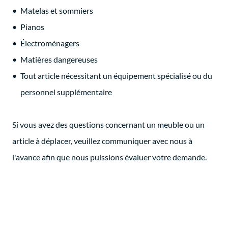
Matelas et sommiers
Pianos
Électroménagers
Matières dangereuses
Tout article nécessitant un équipement spécialisé ou du
personnel supplémentaire
Si vous avez des questions concernant un meuble ou un
article à déplacer, veuillez communiquer avec nous à
l'avance afin que nous puissions évaluer votre demande.