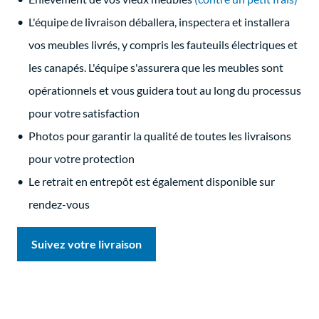
L'équipe de livraison déballera, inspectera et installera
vos meubles livrés, y compris les fauteuils électriques et
les canapés. L'équipe s'assurera que les meubles sont
opérationnels et vous guidera tout au long du processus
pour votre satisfaction
Photos pour garantir la qualité de toutes les livraisons
pour votre protection
Le retrait en entrepôt est également disponible sur
rendez-vous
Suivez votre livraison