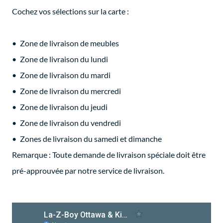
Cochez vos sélections sur la carte :
Zone de livraison de meubles
Zone de livraison du lundi
Zone de livraison du mardi
Zone de livraison du mercredi
Zone de livraison du jeudi
Zone de livraison du vendredi
Zones de livraison du samedi et dimanche
Remarque :
Toute demande de livraison spéciale doit être
pré-approuvée par notre service de livraison.