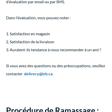
d'évaluation par email ou par SMS.
Dans l'évaluation, vous pouvez noter :
Satisfaction en magasin
Satisfaction de la livraison
Auraient-ils tendance à nous recommander à un ami ?
Si vous avez des questions ou des préoccupations, veuillez
contacter
delivery@lzb.ca
.
Procédure de Ramassage :