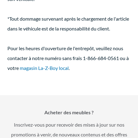
*Tout dommage survenant après le chargement de l'article
dans le véhicule est de la responsabilité du client.
Pour les heures d'ouverture de l'entrepôt, veuillez nous
contacter à notre numéro sans frais 1-866-684-0561 ou à
votre
magasin La-Z-Boy local
.
Acheter des meubles ?
Inscrivez-vous pour recevoir des mises à jour sur nos
promotions à venir, de nouveaux contenus et des offres