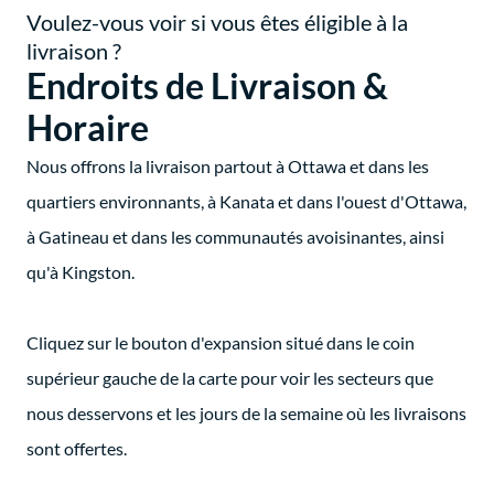
Voulez-vous voir si vous êtes éligible à la
livraison ?
Endroits de Livraison &
Horaire
Nous offrons la livraison partout à Ottawa et dans les
quartiers environnants, à Kanata et dans l'ouest d'Ottawa,
à Gatineau et dans les communautés avoisinantes, ainsi
qu'à Kingston.
Cliquez sur le bouton d'expansion situé dans le coin
supérieur gauche de la carte pour voir les secteurs que
nous desservons et les jours de la semaine où les livraisons
sont offertes.