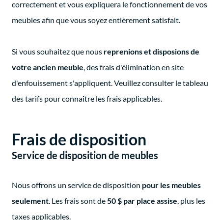
correctement et vous expliquera le fonctionnement de vos
meubles afin que vous soyez entièrement satisfait.
Si vous souhaitez que nous
reprenions et disposions de
votre ancien meuble
, des frais d'élimination en site
d'enfouissement s'appliquent. Veuillez consulter le tableau
des tarifs pour connaître les frais applicables.
Frais de disposition
Service de disposition de meubles
Nous offrons un service de disposition
pour les meubles
seulement
. Les frais sont de
50 $ par place assise
, plus les
taxes applicables.