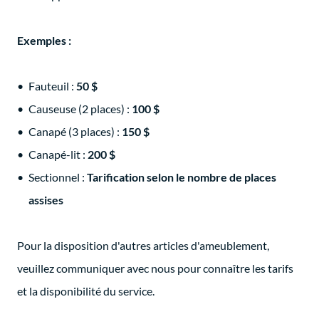
Exemples :
Fauteuil :
50 $
Causeuse (2 places) :
100 $
Canapé (3 places) :
150 $
Canapé-lit :
200 $
Sectionnel :
Tarification selon le nombre de places
assises
Pour la disposition d'autres articles d'ameublement,
veuillez communiquer avec nous pour connaître les tarifs
et la disponibilité du service.