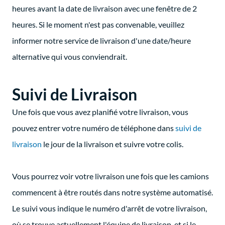
heures avant la date de livraison avec une fenêtre de 2
heures. Si le moment n'est pas convenable, veuillez
informer notre service de livraison d'une date/heure
alternative qui vous conviendrait.
Suivi de Livraison
Une fois que vous avez planifié votre livraison, vous
pouvez entrer votre numéro de téléphone dans
suivi de
livraison
le jour de la livraison et suivre votre colis.
Vous pourrez voir votre livraison une fois que les camions
commencent à être routés dans notre système automatisé.
Le suivi vous indique le numéro d'arrêt de votre livraison,
où se trouve actuellement l'équipe de livraison, et si le