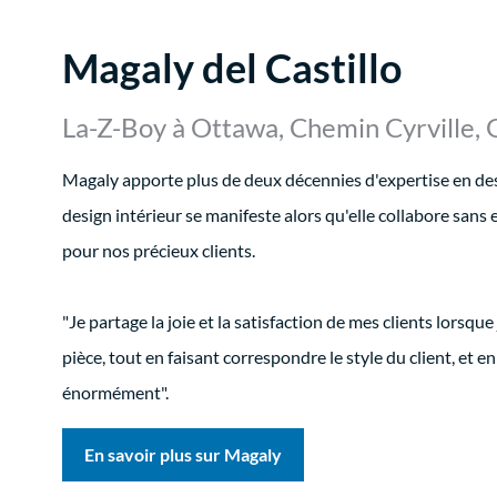
Magaly del Castillo
La-Z-Boy à Ottawa, Chemin Cyrville, 
Magaly apporte plus de deux décennies d'expertise en des
design intérieur se manifeste alors qu'elle collabore sans
pour nos précieux clients.
"Je partage la joie et la satisfaction de mes clients lorsqu
pièce, tout en faisant correspondre le style du client, et e
énormément".
En savoir plus sur Magaly