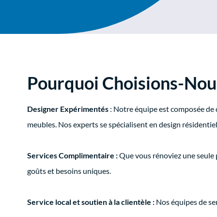
Pourquoi Choisions-Nou
Designer Expérimentés
: Notre équipe est composée de 
meubles. Nos experts se spécialisent en design résidentiel, 
Services Complimentaire :
Que vous rénoviez une seule p
goûts et besoins uniques.
Service local et soutien à la clientèle :
Nos équipes de ser