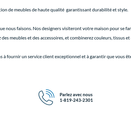
ion de meubles de haute qualité garantissant durabilité et style.
e nous faisons. Nos designers visiteront votre maison pour se famili
des meubles et des accessoires, et combinerez couleurs, tissus et 
 fournir un service client exceptionnel et à garantir que vous êtes 
Parlez avec nous
1-819-243-2301