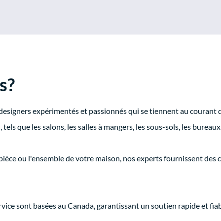
s?
designers expérimentés et passionnés qui se tiennent au courant 
tels que les salons, les salles à mangers, les sous-sols, les bureaux 
ièce ou l'ensemble de votre maison, nos experts fournissent des c
vice sont basées au Canada, garantissant un soutien rapide et fiab