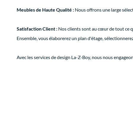
Meubles de Haute Qualité :
Nous offrons une large sélect
Satisfaction Client :
Nos clients sont au cœur de tout ce qu
Ensemble, vous élaborerez un plan d'étage, sélectionnerez 
Avec les services de design La-Z-Boy, nous nous engageons à