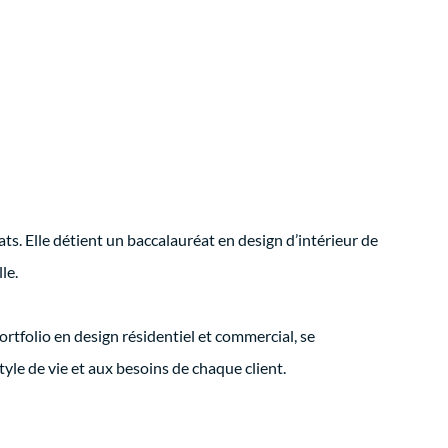
ats. Elle détient un baccalauréat en design d’intérieur de
le.
ortfolio en design résidentiel et commercial, se
tyle de vie et aux besoins de chaque client.