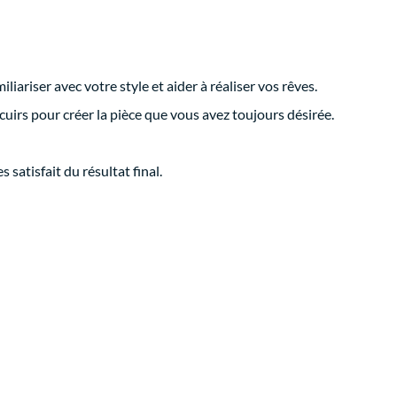
ariser avec votre style et aider à réaliser vos rêves.
cuirs pour créer la pièce que vous avez toujours désirée.
satisfait du résultat final.