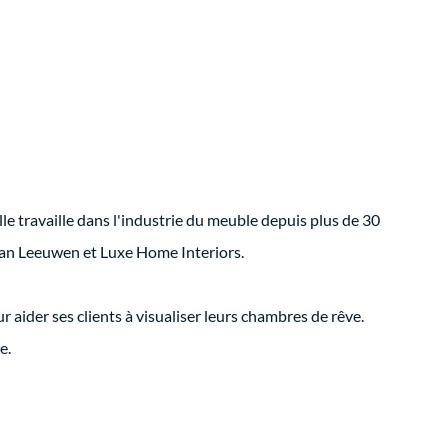
 travaille dans l'industrie du meuble depuis plus de 30
Van Leeuwen et Luxe Home Interiors.
 aider ses clients à visualiser leurs chambres de rêve.
e.