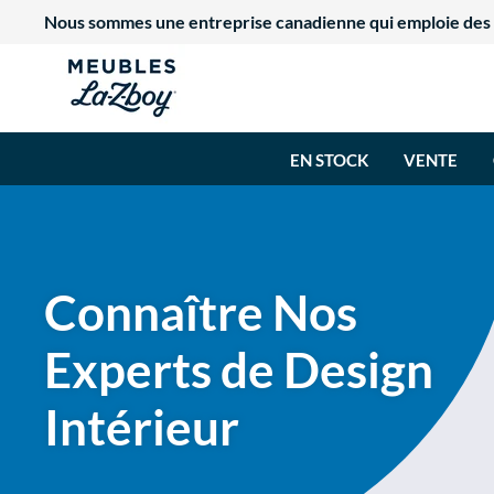
Nous sommes une entreprise canadienne qui emploie des tr
EN STOCK
VENTE
Connaître Nos
Experts de Design
Intérieur