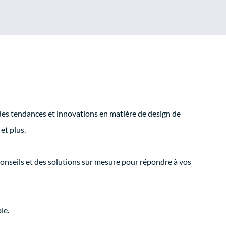
des tendances et innovations en matière de design de
et plus.
onseils et des solutions sur mesure pour répondre à vos
le.