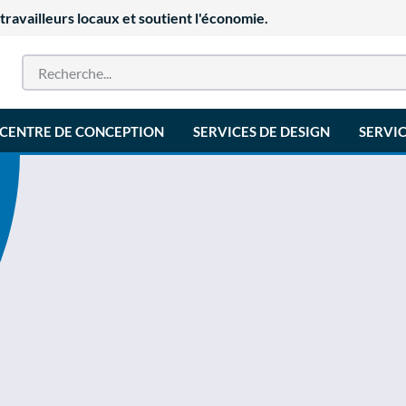
availleurs locaux et soutient l'économie.
CENTRE DE CONCEPTION
SERVICES DE DESIGN
SERVIC