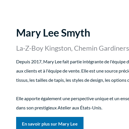
Mary Lee Smyth
La-Z-Boy Kingston, Chemin Gardiners
Depuis 2017, Mary Lee fait partie intégrante de l'équipe
aux clients et à l'équipe de vente. Elle est une source préc
tissus, les tailles de tapis, les styles de design, les options 
Elle apporte également une perspective unique et un ens
dans son prestigieux Atelier aux États-Unis.
En savoir plus sur Mary Lee