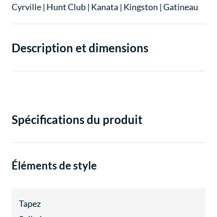
Cyrville
|
Hunt Club
|
Kanata
|
Kingston
|
Gatineau
Description et dimensions
Spécifications du produit
Éléments de style
Tapez