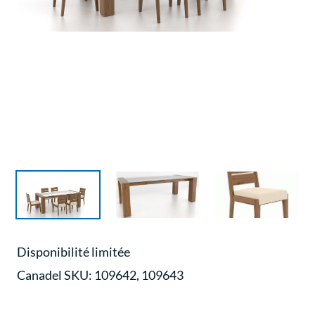
Disponibilité limitée
Canadel
SKU:
109642, 109643