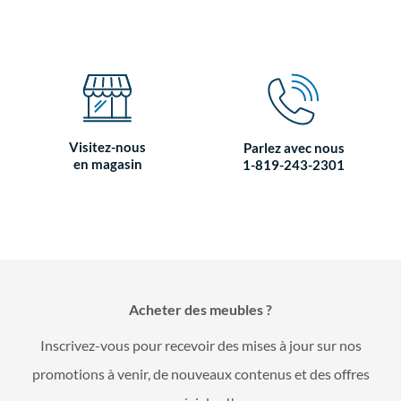
Visitez-nous
Parlez avec nous
en magasin
1-819-243-2301
Acheter des meubles ?
Inscrivez-vous pour recevoir des mises à jour sur nos
promotions à venir, de nouveaux contenus et des offres