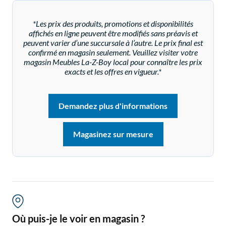
*Les prix des produits, promotions et disponibilités
affichés en ligne peuvent être modifiés sans préavis et
peuvent varier d’une succursale à l’autre. Le prix final est
confirmé en magasin seulement. Veuillez visiter votre
magasin Meubles La-Z-Boy local pour connaître les prix
exacts et les offres en vigueur.*
Demandez plus d'informations
Magasinez sur mesure
Où puis-je le voir en magasin ?