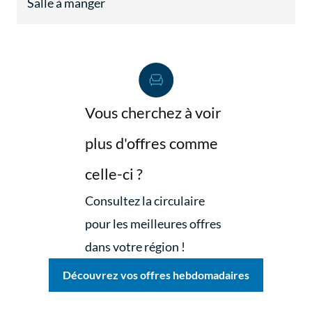
Salle à manger
Vous cherchez à voir
plus d'offres comme
celle-ci ?
Consultez la circulaire
pour les meilleures offres
dans votre région !
Découvrez vos offres hebdomadaires