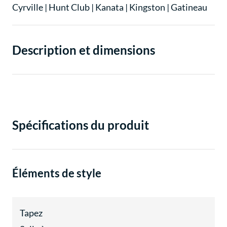
Cyrville
|
Hunt Club
|
Kanata
|
Kingston
|
Gatineau
Description et dimensions
Spécifications du produit
Éléments de style
Tapez