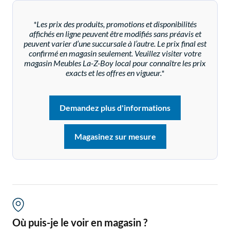
*Les prix des produits, promotions et disponibilités
affichés en ligne peuvent être modifiés sans préavis et
peuvent varier d’une succursale à l’autre. Le prix final est
confirmé en magasin seulement. Veuillez visiter votre
magasin Meubles La-Z-Boy local pour connaître les prix
exacts et les offres en vigueur.*
Demandez plus d'informations
Magasinez sur mesure
Où puis-je le voir en magasin ?