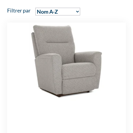
Filtrer par