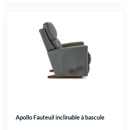
Apollo Fauteuil inclinable à bascule