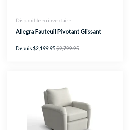
Disponible en inventaire
Allegra Fauteuil Pivotant Glissant
Depuis $2,199.95
$2,799.95