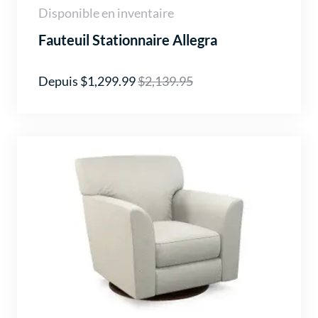
Disponible en inventaire
Fauteuil Stationnaire Allegra
Depuis $1,299.99
$2,139.95