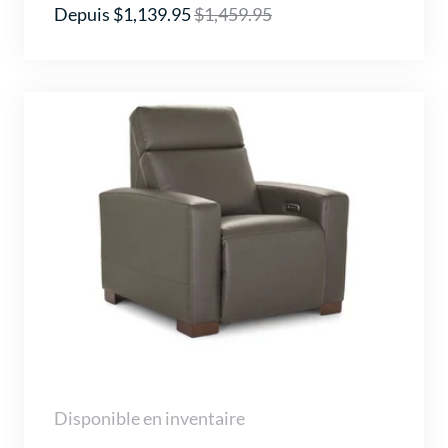
Depuis $1,139.95
$1,459.95
Disponible en inventaire