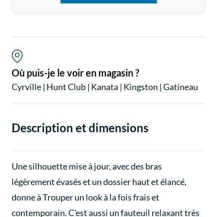
Où puis-je le voir en magasin ?
Cyrville
|
Hunt Club
|
Kanata
|
Kingston
|
Gatineau
Description et dimensions
Une silhouette mise à jour, avec des bras
légèrement évasés et un dossier haut et élancé,
donne à Trouper un look à la fois frais et
contemporain. C'est aussi un fauteuil relaxant très