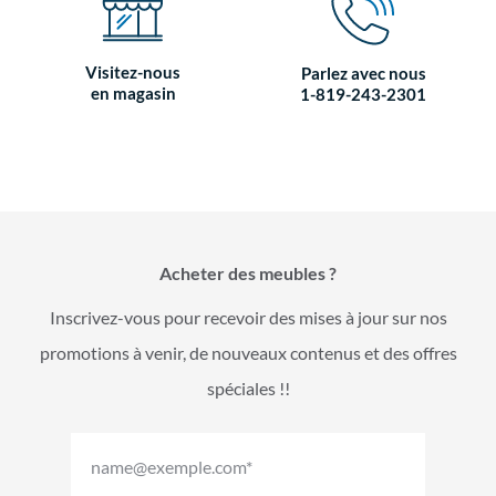
Visitez-nous
Parlez avec nous
en magasin
1-819-243-2301
Acheter des meubles ?
Inscrivez-vous pour recevoir des mises à jour sur nos
promotions à venir, de nouveaux contenus et des offres
spéciales !!