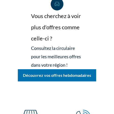
Vous cherchez à voir
plus d'offres comme
celle-ci ?
Consultez la circulaire
pour les meilleures offres
dans votre région !
Découvrez vos offres hebdomadaires