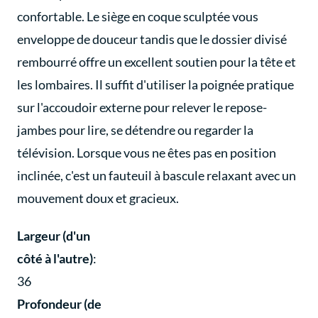
confortable. Le siège en coque sculptée vous
enveloppe de douceur tandis que le dossier divisé
rembourré offre un excellent soutien pour la tête et
les lombaires. Il suffit d'utiliser la poignée pratique
sur l'accoudoir externe pour relever le repose-
jambes pour lire, se détendre ou regarder la
télévision. Lorsque vous ne êtes pas en position
inclinée, c'est un fauteuil à bascule relaxant avec un
mouvement doux et gracieux.
Largeur (d'un
côté à l'autre)
:
36
Profondeur (de