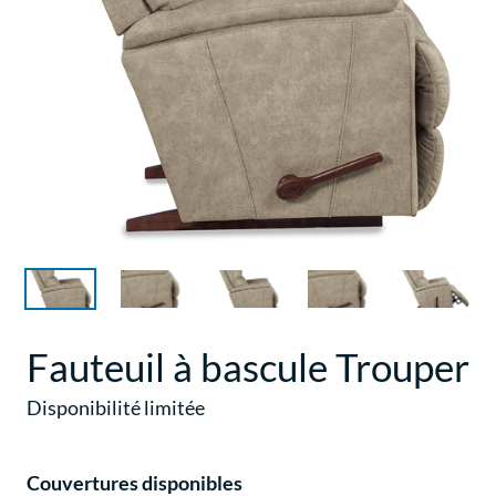
Fauteuil à bascule Trouper
Disponibilité limitée
Couvertures disponibles