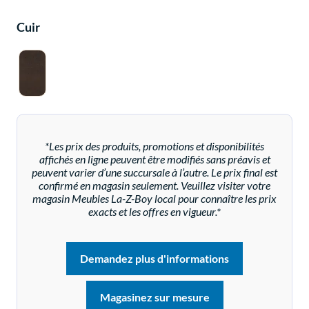
Cuir
*Les prix des produits, promotions et disponibilités
affichés en ligne peuvent être modifiés sans préavis et
peuvent varier d’une succursale à l’autre. Le prix final est
confirmé en magasin seulement. Veuillez visiter votre
magasin Meubles La-Z-Boy local pour connaître les prix
exacts et les offres en vigueur.*
Demandez plus d'informations
Magasinez sur mesure