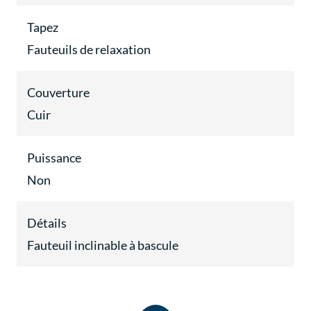
Tapez
Fauteuils de relaxation
Couverture
Cuir
Puissance
Non
Détails
Fauteuil inclinable à bascule