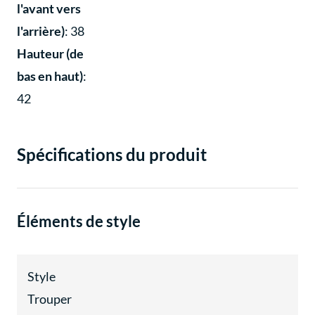
l'avant vers
l'arrière)
: 38
Hauteur (de
bas en haut)
:
42
Spécifications du produit
Éléments de style
Style
Trouper