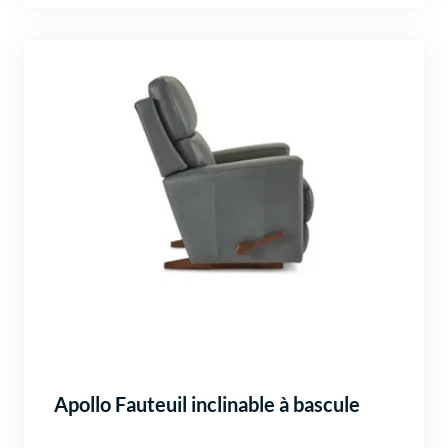
Apollo Fauteuil inclinable à bascule