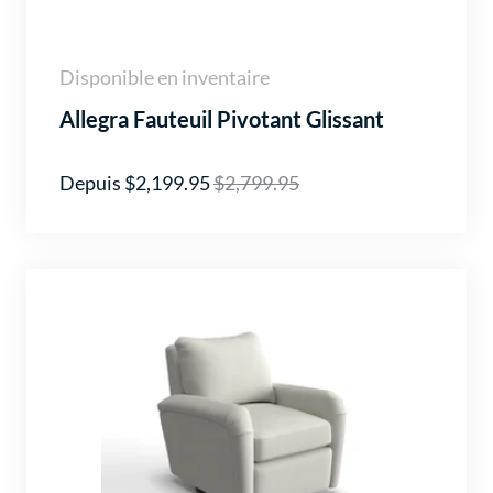
Disponible en inventaire
Allegra Fauteuil Pivotant Glissant
Depuis $2,199.95
$2,799.95