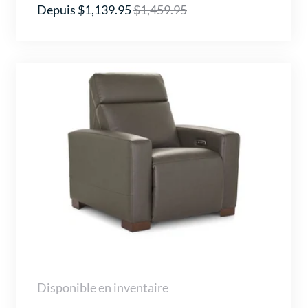
Depuis $1,139.95
$1,459.95
Disponible en inventaire