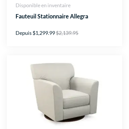
Disponible en inventaire
Fauteuil Stationnaire Allegra
Depuis $1,299.99
$2,139.95