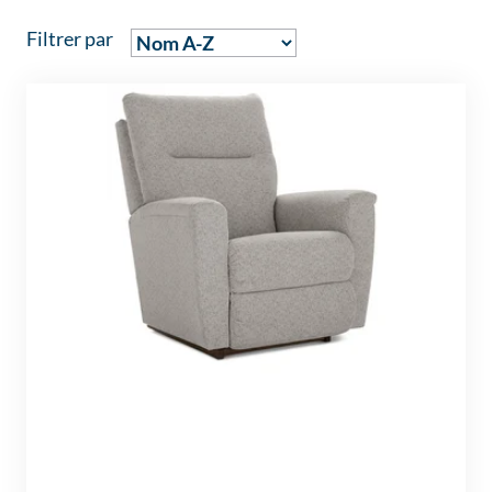
Filtrer par