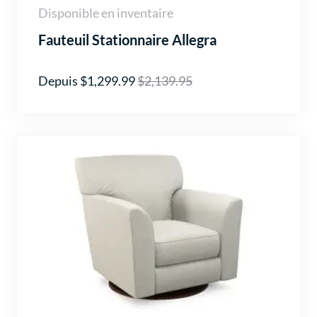
Disponible en inventaire
Fauteuil Stationnaire Allegra
Depuis $1,299.99
$2,139.95