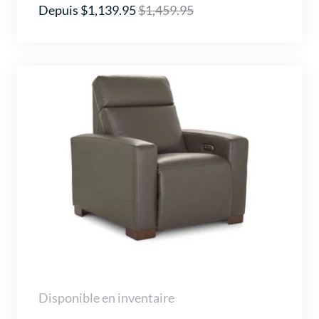
Depuis $1,139.95
$1,459.95
Disponible en inventaire