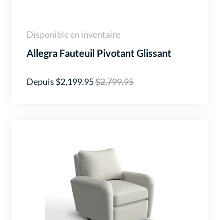
Disponible en inventaire
Allegra Fauteuil Pivotant Glissant
Depuis $2,199.95
$2,799.95