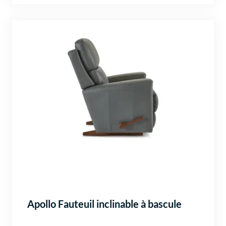
Apollo Fauteuil inclinable à bascule