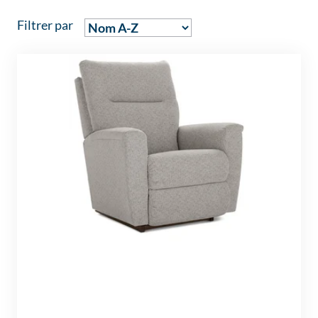
Filtrer par