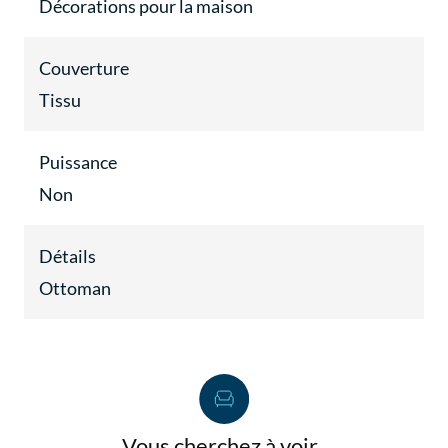
Décorations pour la maison
Couverture
Tissu
Puissance
Non
Détails
Ottoman
Vous cherchez à voir