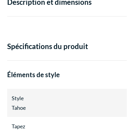
Description et dimensions
Spécifications du produit
Éléments de style
Style
Tahoe
Tapez