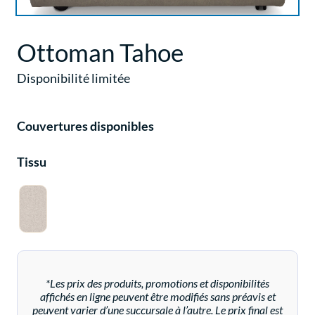
Ottoman Tahoe
Disponibilité limitée
Couvertures disponibles
Tissu
*Les prix des produits, promotions et disponibilités
affichés en ligne peuvent être modifiés sans préavis et
peuvent varier d’une succursale à l’autre. Le prix final est