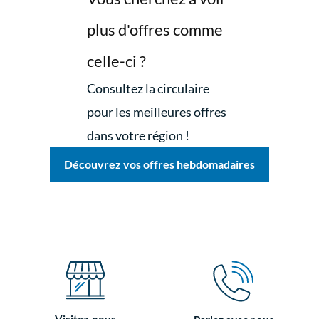
plus d'offres comme
celle-ci ?
Consultez la circulaire
pour les meilleures offres
dans votre région !
Découvrez vos offres hebdomadaires
Visitez-nous