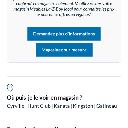
confirmé en magasin seulement. Veuillez visiter votre
magasin Meubles La-Z-Boy local pour connaître les prix
exacts et les offres en vigueur.*
Demandez plus d'informations
Magasinez sur mesure
Où puis-je le voir en magasin ?
Cyrville
|
Hunt Club
|
Kanata
|
Kingston
|
Gatineau