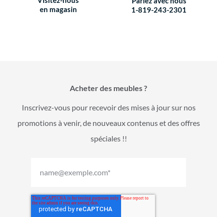
Parlez avec nous
en magasin
1-819-243-2301
Acheter des meubles ?
Inscrivez-vous pour recevoir des mises à jour sur nos
promotions à venir, de nouveaux contenus et des offres
spéciales !!