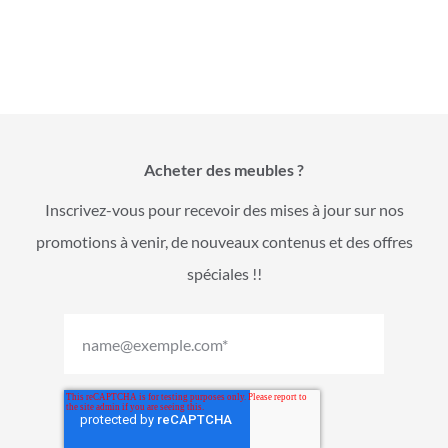
Acheter des meubles ?
Inscrivez-vous pour recevoir des mises à jour sur nos
promotions à venir, de nouveaux contenus et des offres
spéciales !!