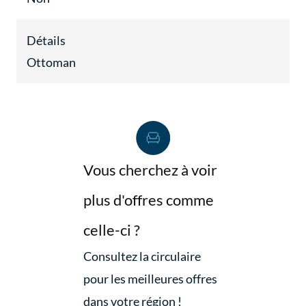
Détails
Ottoman
Vous cherchez à voir
plus d'offres comme
celle-ci ?
Consultez la circulaire
pour les meilleures offres
dans votre région !