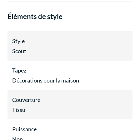
Éléments de style
Style
Scout
Tapez
Décorations pour la maison
Couverture
Tissu
Puissance
Non