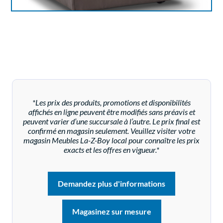
*Les prix des produits, promotions et disponibilités
affichés en ligne peuvent être modifiés sans préavis et
peuvent varier d’une succursale à l’autre. Le prix final est
confirmé en magasin seulement. Veuillez visiter votre
magasin Meubles La-Z-Boy local pour connaître les prix
exacts et les offres en vigueur.*
Demandez plus d'informations
Magasinez sur mesure