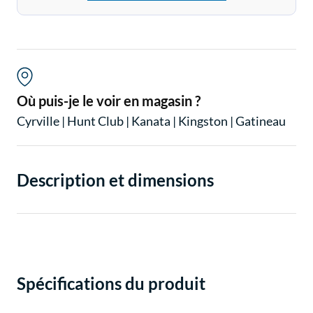
Où puis-je le voir en magasin ?
Cyrville
|
Hunt Club
|
Kanata
|
Kingston
|
Gatineau
Description et dimensions
Spécifications du produit