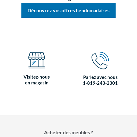
Découvrez vos offres hebdomadaires
Visitez-nous
Parlez avec nous
en magasin
1-819-243-2301
Acheter des meubles ?