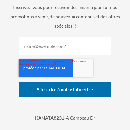
Inscrivez-vous pour recevoir des mises à jour sur nos
promotions à venir, de nouveaux contenus et des offres
spéciales !!
KANATA
8231-A Campeau Dr