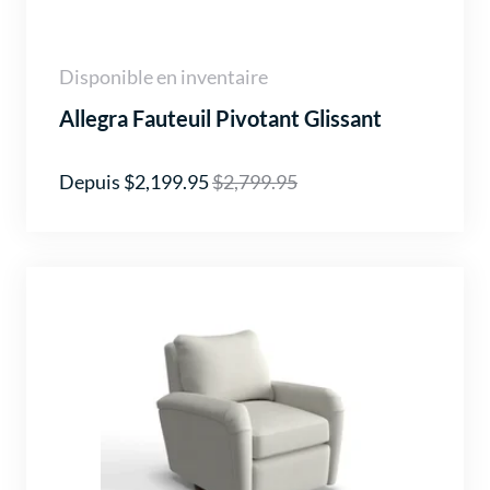
Disponible en inventaire
Allegra Fauteuil Pivotant Glissant
Depuis $2,199.95
$2,799.95