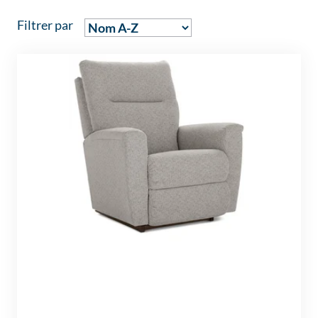
Filtrer par