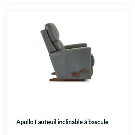
Apollo Fauteuil inclinable à bascule