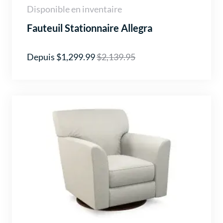
Disponible en inventaire
Fauteuil Stationnaire Allegra
Depuis $1,299.99
$2,139.95