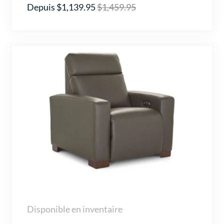
Depuis $1,139.95
$1,459.95
Disponible en inventaire