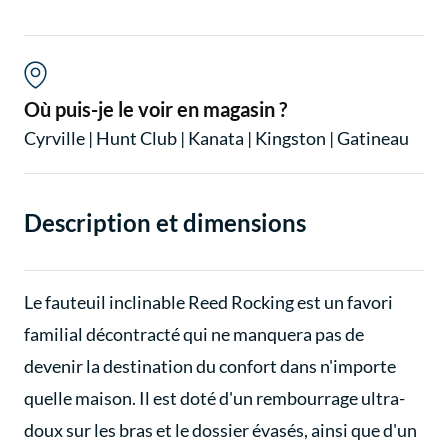
Où puis-je le voir en magasin ?
Cyrville
|
Hunt Club
|
Kanata
|
Kingston
|
Gatineau
Description et dimensions
Le fauteuil inclinable Reed Rocking est un favori
familial décontracté qui ne manquera pas de
devenir la destination du confort dans n'importe
quelle maison. Il est doté d'un rembourrage ultra-
doux sur les bras et le dossier évasés, ainsi que d'un