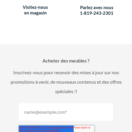
Visitez-nous
Parlez avec nous
en magasin
1-819-243-2301
Acheter des meubles ?
Inscrivez-vous pour recevoir des mises à jour sur nos
promotions à venir, de nouveaux contenus et des offres
spéciales !!