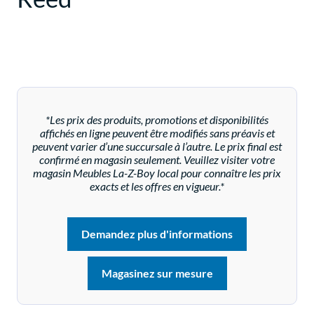
*Les prix des produits, promotions et disponibilités
affichés en ligne peuvent être modifiés sans préavis et
peuvent varier d’une succursale à l’autre. Le prix final est
confirmé en magasin seulement. Veuillez visiter votre
magasin Meubles La-Z-Boy local pour connaître les prix
exacts et les offres en vigueur.*
Demandez plus d'informations
Magasinez sur mesure