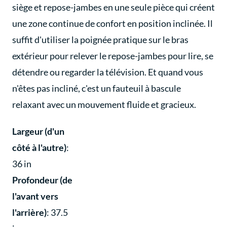
siège et repose-jambes en une seule pièce qui créent
une zone continue de confort en position inclinée. Il
suffit d'utiliser la poignée pratique sur le bras
extérieur pour relever le repose-jambes pour lire, se
détendre ou regarder la télévision. Et quand vous
n'êtes pas incliné, c'est un fauteuil à bascule
relaxant avec un mouvement fluide et gracieux.
Largeur (d'un
côté à l'autre)
:
36 in
Profondeur (de
l'avant vers
l'arrière)
: 37.5