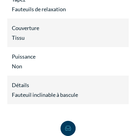
Fauteuils de relaxation
Couverture
Tissu
Puissance
Non
Détails
Fauteuil inclinable à bascule