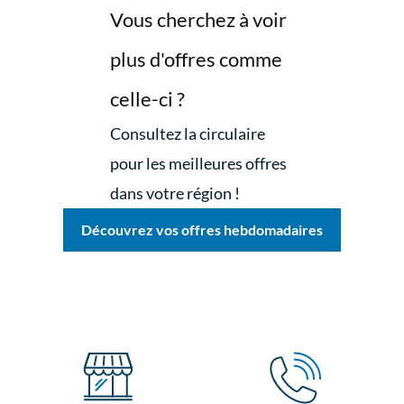
Vous cherchez à voir
plus d'offres comme
celle-ci ?
Consultez la circulaire
pour les meilleures offres
dans votre région !
Découvrez vos offres hebdomadaires