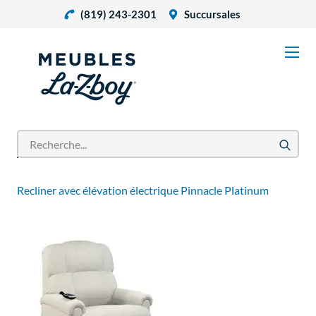
(819) 243-2301
Succursales
Accueil
Produits
Recliner avec élévation électrique Pinnacle Platinum