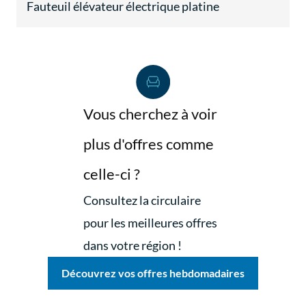
Fauteuil élévateur électrique platine
Vous cherchez à voir
plus d'offres comme
celle-ci ?
Consultez la circulaire
pour les meilleures offres
dans votre région !
Découvrez vos offres hebdomadaires