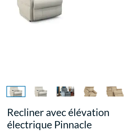
Recliner avec élévation
électrique Pinnacle