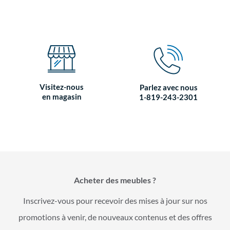
Visitez-nous
Parlez avec nous
en magasin
1-819-243-2301
Acheter des meubles ?
Inscrivez-vous pour recevoir des mises à jour sur nos
promotions à venir, de nouveaux contenus et des offres