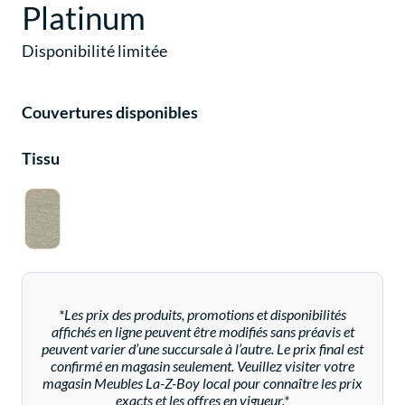
Platinum
Disponibilité limitée
Couvertures disponibles
Tissu
*Les prix des produits, promotions et disponibilités
affichés en ligne peuvent être modifiés sans préavis et
peuvent varier d’une succursale à l’autre. Le prix final est
confirmé en magasin seulement. Veuillez visiter votre
magasin Meubles La-Z-Boy local pour connaître les prix
exacts et les offres en vigueur.*