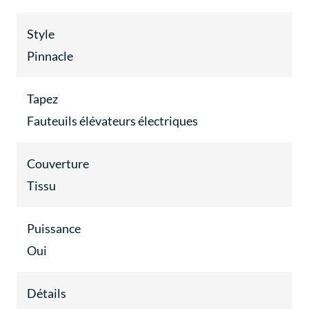
Style
Pinnacle
Tapez
Fauteuils élévateurs électriques
Couverture
Tissu
Puissance
Oui
Détails