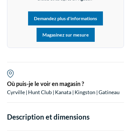
Demandez plus d'informations
Magasinez sur mesure
Où puis-je le voir en magasin ?
Cyrville
|
Hunt Club
|
Kanata
|
Kingston
|
Gatineau
Description et dimensions