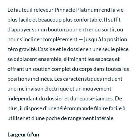
Le fauteuil releveur Pinnacle Platinum rend la vie
plus facile et beaucoup plus confortable. Il suffit
d'appuyer sur un bouton pour entrer ou sortir, ou
pour s'incliner complètement — jusqu'à la position
zéro gravité. L'assise et le dossier en une seule pièce
se déplacent ensemble, éliminant les espaces et
offrant un soutien complet du corps dans toutes les
positions inclinées. Les caractéristiques incluent
une inclinaison électrique et un mouvement
indépendant du dossier et du repose-jambes. De
plus, il dispose d'une télécommande filaire facile à
utiliser et d'une poche de rangement latérale.
Largeur (d'un