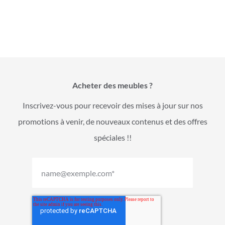
Acheter des meubles ?
Inscrivez-vous pour recevoir des mises à jour sur nos
promotions à venir, de nouveaux contenus et des offres
spéciales !!