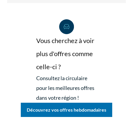
Vous cherchez à voir
plus d'offres comme
celle-ci ?
Consultez la circulaire
pour les meilleures offres
dans votre région !
Découvrez vos offres hebdomadaires