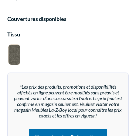
Couvertures disponibles
Tissu
*Les prix des produits, promotions et disponibilités
affichés en ligne peuvent être modifiés sans préavis et
peuvent varier d’une succursale à l’autre. Le prix final est
confirmé en magasin seulement. Veuillez visiter votre
magasin Meubles La-Z-Boy local pour connaître les prix
exacts et les offres en vigueur.*