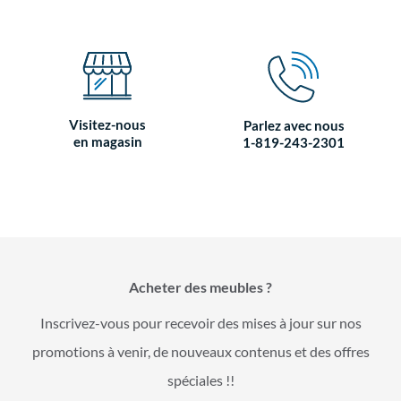
Visitez-nous
Parlez avec nous
en magasin
1-819-243-2301
Acheter des meubles ?
Inscrivez-vous pour recevoir des mises à jour sur nos
promotions à venir, de nouveaux contenus et des offres
spéciales !!