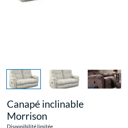
Canapé inclinable
Morrison
Disponibilité limitée