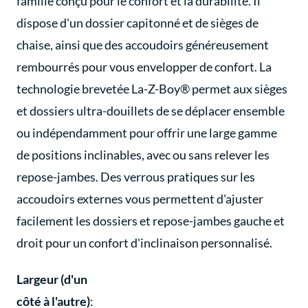
famille conçu pour le confort et la durabilité. Il
dispose d'un dossier capitonné et de sièges de
chaise, ainsi que des accoudoirs généreusement
rembourrés pour vous envelopper de confort. La
technologie brevetée La-Z-Boy® permet aux sièges
et dossiers ultra-douillets de se déplacer ensemble
ou indépendamment pour offrir une large gamme
de positions inclinables, avec ou sans relever les
repose-jambes. Des verrous pratiques sur les
accoudoirs externes vous permettent d'ajuster
facilement les dossiers et repose-jambes gauche et
droit pour un confort d'inclinaison personnalisé.
Largeur (d'un
côté à l'autre)
: