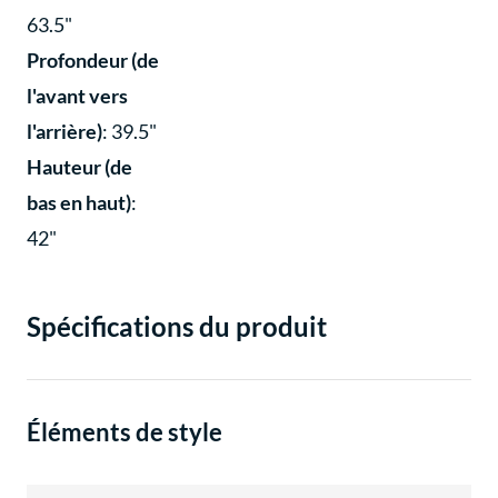
63.5"
Profondeur (de
l'avant vers
l'arrière)
: 39.5"
Hauteur (de
bas en haut)
:
42"
Spécifications du produit
Éléments de style