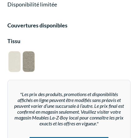
Disponibilité limitée
Couvertures disponibles
Tissu
*Les prix des produits, promotions et disponibilités
affichés en ligne peuvent être modifiés sans préavis et
peuvent varier d’une succursale à l’autre. Le prix final est
confirmé en magasin seulement. Veuillez visiter votre
magasin Meubles La-Z-Boy local pour connaître les prix
exacts et les offres en vigueur.*