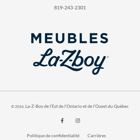
819-243-2301
La-Z-Boy de l’Est de l’Ontario et de l’Ouest du Québec
© 2026,
Politique de confidentialité
Carrières