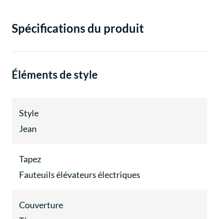
Spécifications du produit
Éléments de style
Style
Jean
Tapez
Fauteuils élévateurs électriques
Couverture