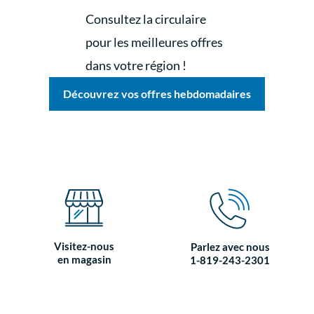
Consultez la circulaire
pour les meilleures offres
dans votre région !
Découvrez vos offres hebdomadaires
Visitez-nous
Parlez avec nous
en magasin
1-819-243-2301