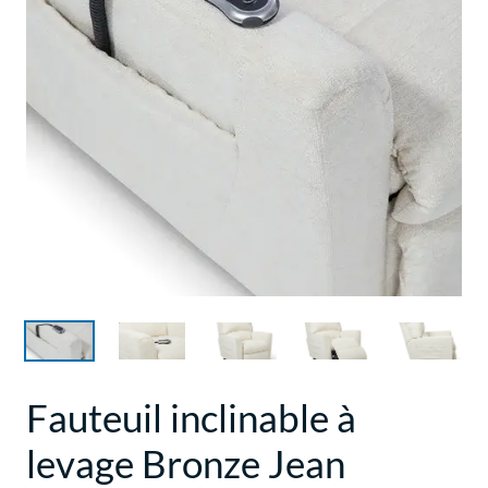
Fauteuil inclinable à
levage Bronze Jean