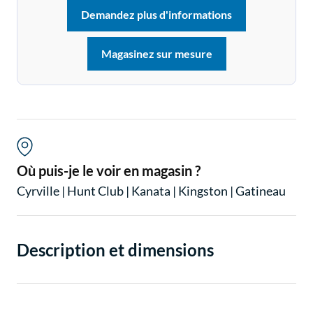
Demandez plus d'informations
Magasinez sur mesure
Où puis-je le voir en magasin ?
Cyrville
|
Hunt Club
|
Kanata
|
Kingston
|
Gatineau
Description et dimensions