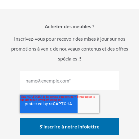
Acheter des meubles ?
Inscrivez-vous pour recevoir des mises à jour sur nos
promotions à venir, de nouveaux contenus et des offres
spéciales !!