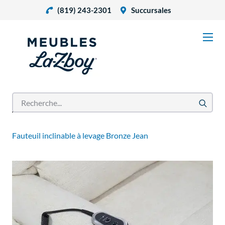
(819) 243-2301
Succursales
Accueil
Produits
Fauteuil inclinable à levage Bronze Jean