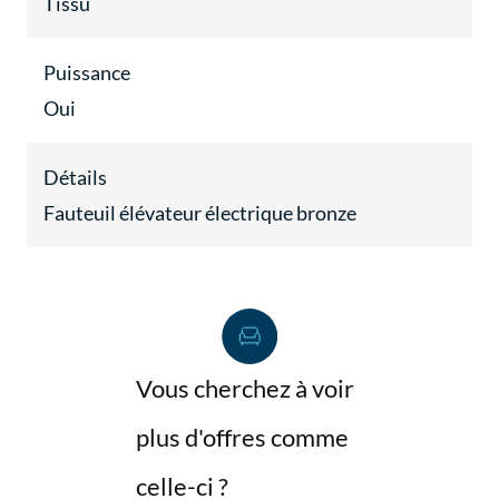
Tissu
Puissance
Oui
Détails
Fauteuil élévateur électrique bronze
Vous cherchez à voir
plus d'offres comme
celle-ci ?