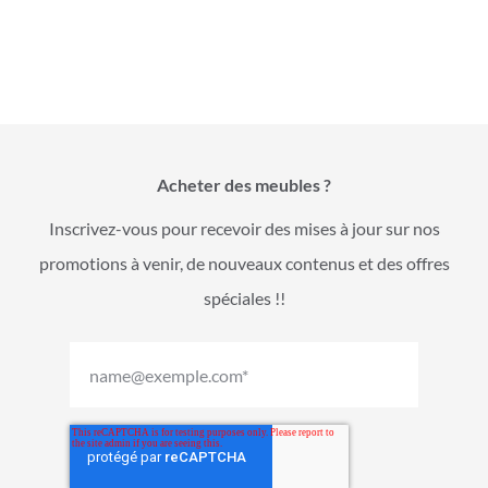
Acheter des meubles ?
Inscrivez-vous pour recevoir des mises à jour sur nos
promotions à venir, de nouveaux contenus et des offres
spéciales !!