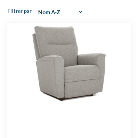
Filtrer par