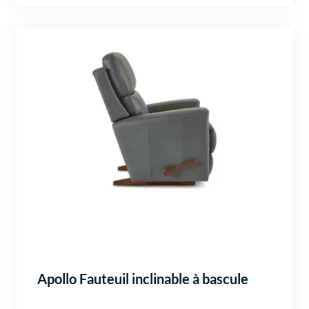
Apollo Fauteuil inclinable à bascule