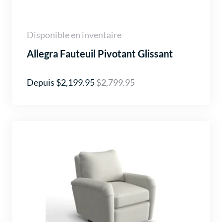
Disponible en inventaire
Allegra Fauteuil Pivotant Glissant
Depuis $2,199.95
$2,799.95