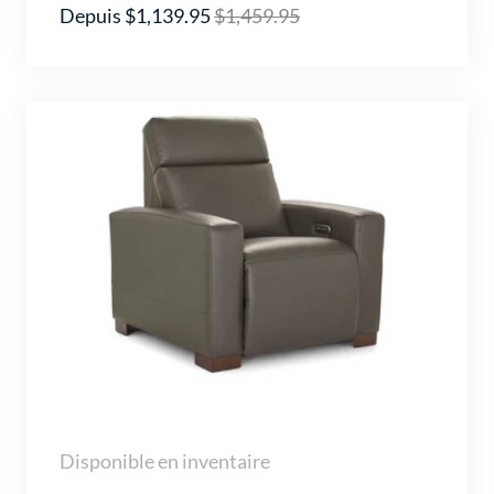
Depuis $1,139.95
$1,459.95
Disponible en inventaire