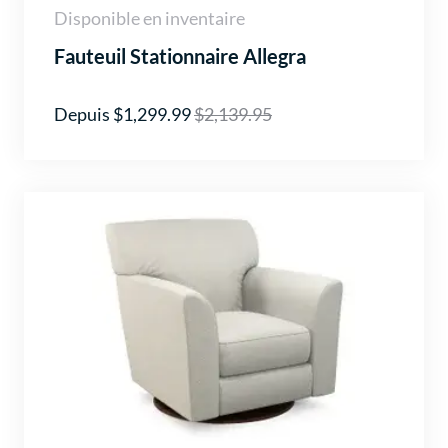
Disponible en inventaire
Fauteuil Stationnaire Allegra
Depuis $1,299.99
$2,139.95