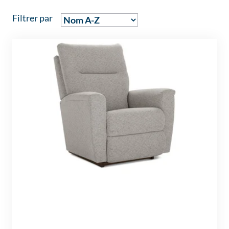
Filtrer par