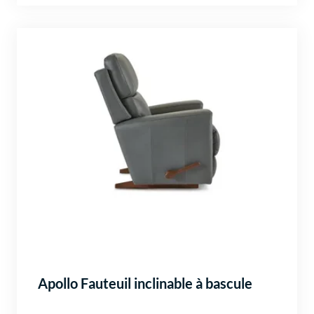
Apollo Fauteuil inclinable à bascule