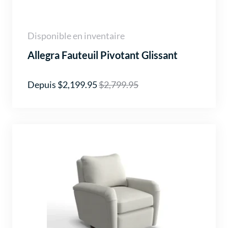
Disponible en inventaire
Allegra Fauteuil Pivotant Glissant
Depuis $2,199.95
$2,799.95