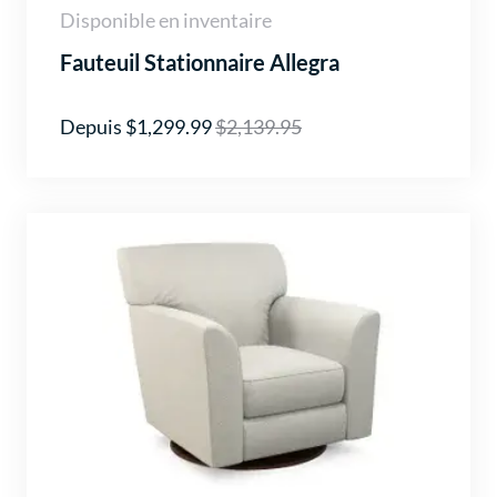
Disponible en inventaire
Fauteuil Stationnaire Allegra
Depuis $1,299.99
$2,139.95