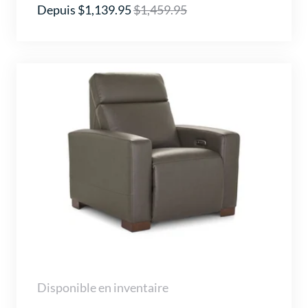
Depuis $1,139.95
$1,459.95
Disponible en inventaire