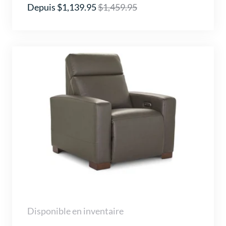
Depuis $1,139.95
$1,459.95
Disponible en inventaire