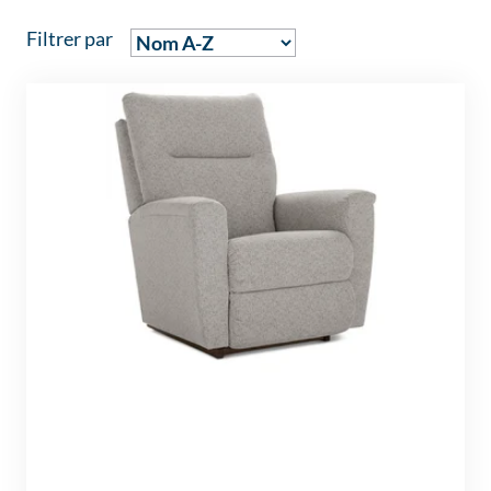
Filtrer par