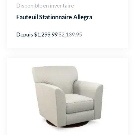
Disponible en inventaire
Fauteuil Stationnaire Allegra
Depuis $1,299.99
$2,139.95