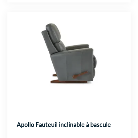
Apollo Fauteuil inclinable à bascule