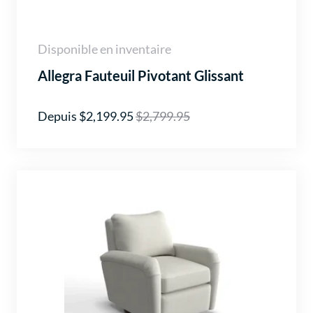
Disponible en inventaire
Allegra Fauteuil Pivotant Glissant
Depuis $2,199.95
$2,799.95