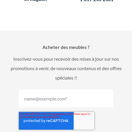
Acheter des meubles ?
Inscrivez-vous pour recevoir des mises à jour sur nos
promotions à venir, de nouveaux contenus et des offres
spéciales !!