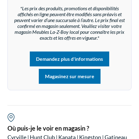
*Les prix des produits, promotions et disponibilités
affichés en ligne peuvent être modifiés sans préavis et
peuvent varier d’une succursale à l’autre. Le prix final est
confirmé en magasin seulement. Veuillez visiter votre
magasin Meubles La-Z-Boy local pour connaître les prix
exacts et les offres en vigueur.*
Demandez plus d'informations
Magasinez sur mesure
Où puis-je le voir en magasin ?
Cyrville
|
Hunt Club
|
Kanata
|
Kingston
|
Gatineau