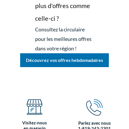
plus d'offres comme
celle-ci ?
Consultez la circulaire
pour les meilleures offres
dans votre région !
Découvrez vos offres hebdomadaires
Visitez-nous
Parlez avec nous
en magasin
1-819-243-2301