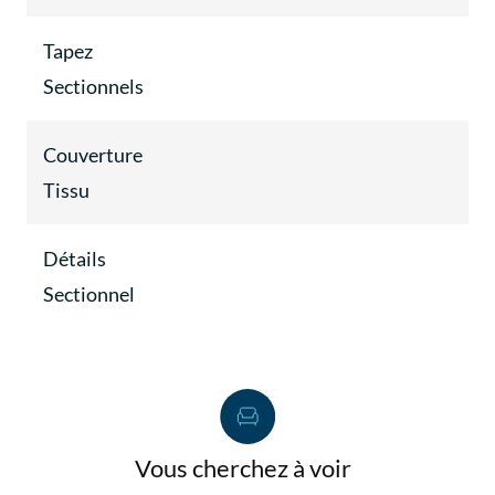
Tapez
Sectionnels
Couverture
Tissu
Détails
Sectionnel
Vous cherchez à voir