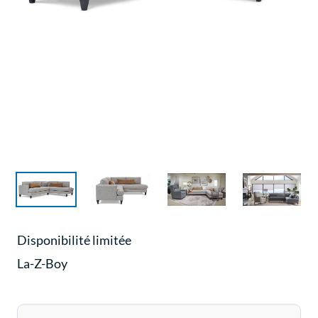
Disponibilité limitée
La-Z-Boy