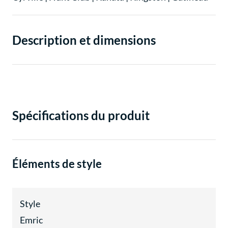
Description et dimensions
Spécifications du produit
Éléments de style
Style
Emric