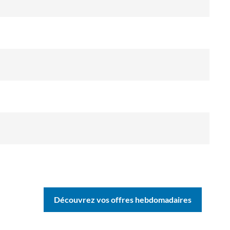
Découvrez vos offres hebdomadaires