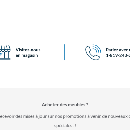
Visitez-nous
Parlez avec
en magasin
1-819-243-
Acheter des meubles ?
ecevoir des mises à jour sur nos promotions à venir, de nouveaux 
spéciales !!