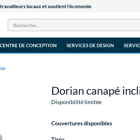
availleurs locaux et soutient l'économie.
CENTRE DE CONCEPTION
SERVICES DE DESIGN
SERVIC
ole
Dorian canapé incl
Disponibilité limitée
Couvertures disponibles
Tissu