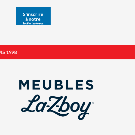
IS 1998