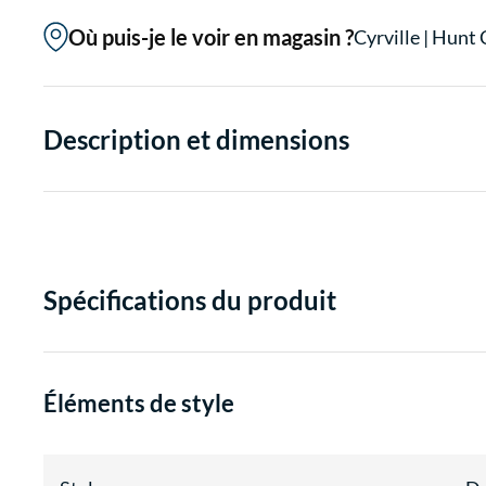
Où puis-je le voir en magasin ?
Cyrville
|
Hunt 
Description et dimensions
Spécifications du produit
Éléments de style