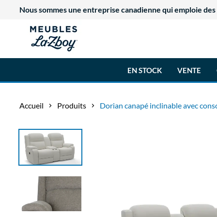
Nous sommes une entreprise canadienne qui emploie des tr
EN STOCK
VENTE
Accueil
Produits
Dorian canapé inclinable avec cons