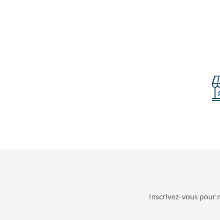
Inscrivez-vous pour r