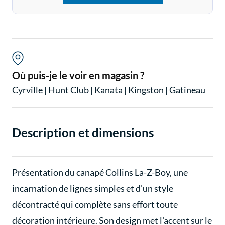
Où puis-je le voir en magasin ?
Cyrville
|
Hunt Club
|
Kanata
|
Kingston
|
Gatineau
Description et dimensions
Présentation du canapé Collins La-Z-Boy, une
incarnation de lignes simples et d'un style
décontracté qui complète sans effort toute
décoration intérieure. Son design met l'accent sur le