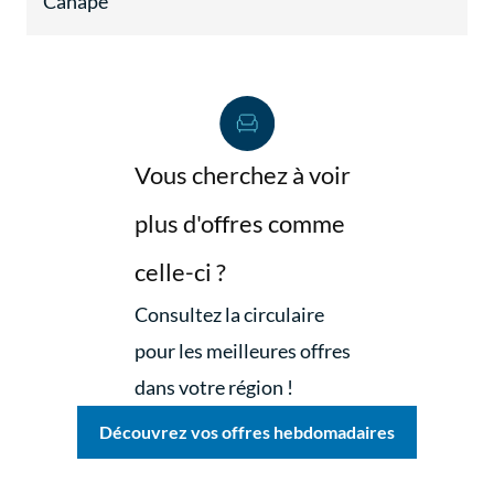
Canapé
Vous cherchez à voir
plus d'offres comme
celle-ci ?
Consultez la circulaire
pour les meilleures offres
dans votre région !
Découvrez vos offres hebdomadaires