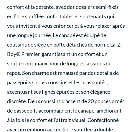
confort et la détente, avec des dossiers semi-fixés
en fibre soufflée confortables et soutenants qui
vous invitent à vous enfoncer et à vous relaxer après
une longue journée. Le canapé est équipé de
coussins de siège en boîte détachés de norme La-Z-
Boy® Premier, garantissant un confort et un
soutien optimaux pour de longues sessions de
repos. Son charme est rehaussé par des détails de
passepoils sur les coussins et les bras roulés,
accentuant ses lignes épurées et son élégance
discrète. Deux coussins d'accent de 20 pouces ornés
de passepoils accompagnent le canapé, améliorant
à la fois le confort et l'attrait visuel. Confectionné
avec un rembourrage en fibre soufflée à double