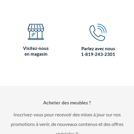
Visitez-nous
Parlez avec nous
en magasin
1-819-243-2301
Acheter des meubles ?
Inscrivez-vous pour recevoir des mises à jour sur nos
promotions à venir, de nouveaux contenus et des offres
spéciales !!