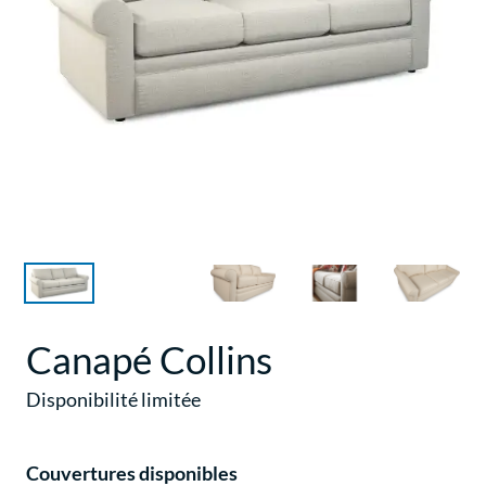
Canapé Collins
Disponibilité limitée
Couvertures disponibles