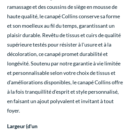
ramassage et des coussins de siège en mousse de
haute qualité, le canapé Collins conserve sa forme
et son moelleux au fil du temps, garantissant un
plaisir durable. Revêtu de tissus et cuirs de qualité
supérieure testés pour résister à l'usure et à la
décoloration, ce canapé promet durabilité et
longévité. Soutenu par notre garantie à vie limitée
et personnalisable selon votre choix de tissus et
d'améliorations disponibles, le canapé Collins offre
à la fois tranquillité d'esprit et style personnalisé,
en faisant un ajout polyvalent et invitant à tout
foyer.
Largeur (d'un