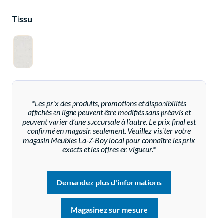
Tissu
*Les prix des produits, promotions et disponibilités
affichés en ligne peuvent être modifiés sans préavis et
peuvent varier d’une succursale à l’autre. Le prix final est
confirmé en magasin seulement. Veuillez visiter votre
magasin Meubles La-Z-Boy local pour connaître les prix
exacts et les offres en vigueur.*
Demandez plus d'informations
Magasinez sur mesure