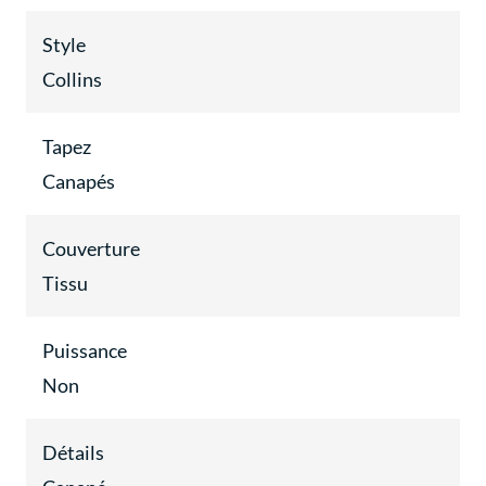
Style
Collins
Tapez
Canapés
Couverture
Tissu
Puissance
Non
Détails