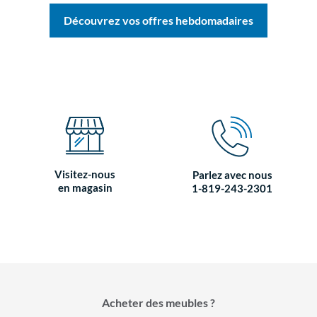
Découvrez vos offres hebdomadaires
Visitez-nous
Parlez avec nous
en magasin
1-819-243-2301
Acheter des meubles ?