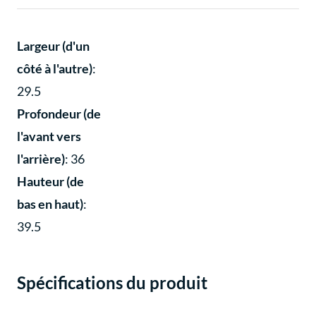
Largeur (d'un
côté à l'autre)
:
29.5
Profondeur (de
l'avant vers
l'arrière)
: 36
Hauteur (de
bas en haut)
:
39.5
Spécifications du produit