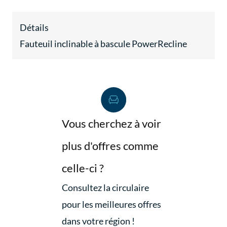
Détails
Fauteuil inclinable à bascule PowerRecline
Vous cherchez à voir
plus d'offres comme
celle-ci ?
Consultez la circulaire
pour les meilleures offres
dans votre région !