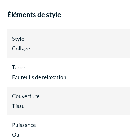
Éléments de style
Style
Collage
Tapez
Fauteuils de relaxation
Couverture
Tissu
Puissance
Oui