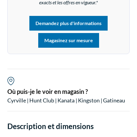
exacts et les offres en vigueur.*
Demandez plus d'informations
Magasinez sur mesure
Où puis-je le voir en magasin ?
Cyrville
|
Hunt Club
|
Kanata
|
Kingston
|
Gatineau
Description et dimensions