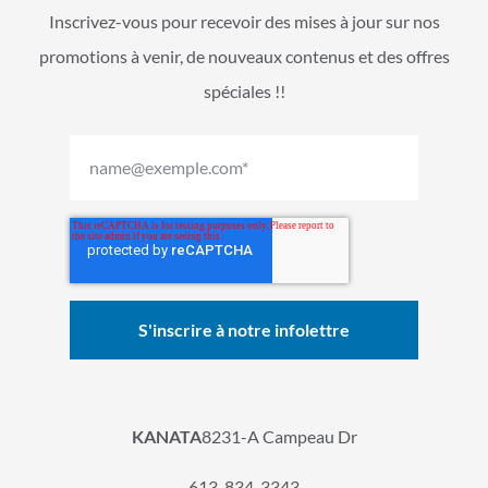
Inscrivez-vous pour recevoir des mises à jour sur nos
promotions à venir, de nouveaux contenus et des offres
spéciales !!
KANATA
8231-A Campeau Dr
613-834-3343