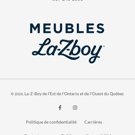
La-Z-Boy de l’Est de l’Ontario et de l’Ouest du Québec
© 2026,
Politique de confidentialité
Carrières