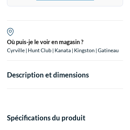
Où puis-je le voir en magasin ?
Cyrville
|
Hunt Club
|
Kanata
|
Kingston
|
Gatineau
Description et dimensions
Spécifications du produit