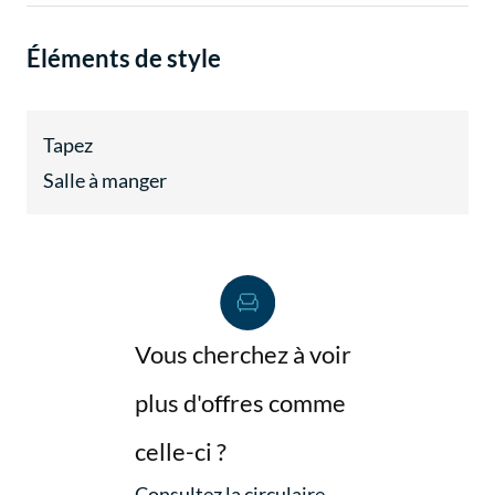
Éléments de style
Tapez
Salle à manger
Vous cherchez à voir
plus d'offres comme
celle-ci ?
Consultez la circulaire