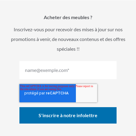
Acheter des meubles ?
Inscrivez-vous pour recevoir des mises à jour sur nos
promotions à venir, de nouveaux contenus et des offres
spéciales !!