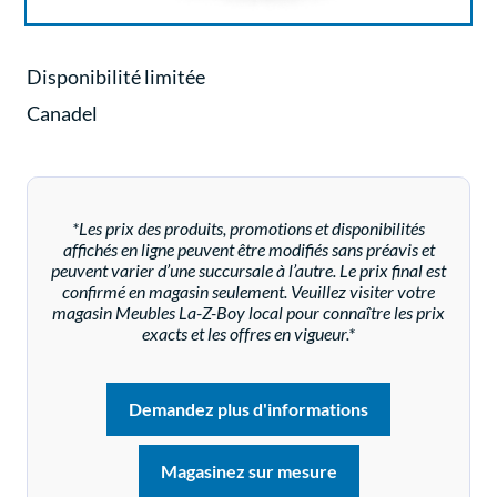
Disponibilité limitée
Canadel
*Les prix des produits, promotions et disponibilités
affichés en ligne peuvent être modifiés sans préavis et
peuvent varier d’une succursale à l’autre. Le prix final est
confirmé en magasin seulement. Veuillez visiter votre
magasin Meubles La-Z-Boy local pour connaître les prix
exacts et les offres en vigueur.*
Demandez plus d'informations
Magasinez sur mesure