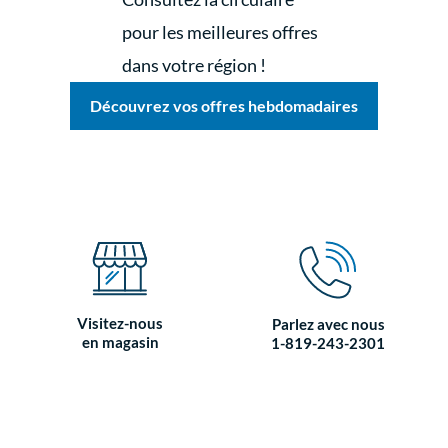
pour les meilleures offres
dans votre région !
Découvrez vos offres hebdomadaires
Visitez-nous
Parlez avec nous
en magasin
1-819-243-2301