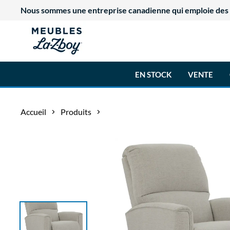
Nous sommes une entreprise canadienne qui emploie des tr
EN STOCK
VENTE
Accueil
Produits