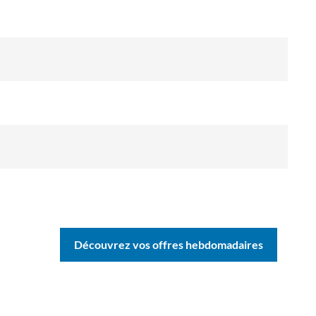
Découvrez vos offres hebdomadaires