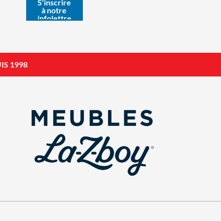
IS 1998