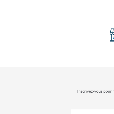
Inscrivez-vous pour r