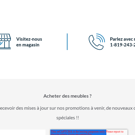
Visitez-nous
Parlez avec
en magasin
1-819-243-
Acheter des meubles ?
ecevoir des mises à jour sur nos promotions à venir, de nouveaux 
spéciales !!