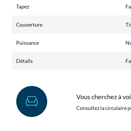
Tapez
Fa
Couverture
Ti
Puissance
N
Détails
Fa
Vous cherchez à voi
Consultez la circulaire p