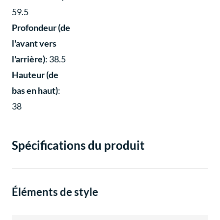
59.5
Profondeur (de
l'avant vers
l'arrière)
: 38.5
Hauteur (de
bas en haut)
:
38
Spécifications du produit
Éléments de style