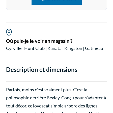
Où puis-je le voir en magasin ?
Cyrville
|
Hunt Club
|
Kanata
|
Kingston
|
Gatineau
Description et dimensions
Parfois, moins c'est vraiment plus. C'est la
philosophie derrière Bexley. Conçu pour s'adapter à
tout décor, ce loveseat simple arbore des lignes