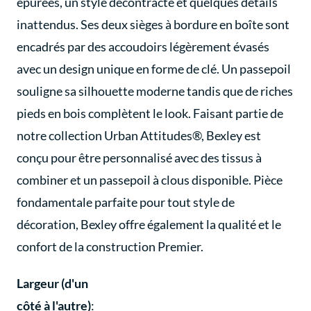
épurées, un style décontracté et quelques détails
inattendus. Ses deux sièges à bordure en boîte sont
encadrés par des accoudoirs légèrement évasés
avec un design unique en forme de clé. Un passepoil
souligne sa silhouette moderne tandis que de riches
pieds en bois complètent le look. Faisant partie de
notre collection Urban Attitudes®, Bexley est
conçu pour être personnalisé avec des tissus à
combiner et un passepoil à clous disponible. Pièce
fondamentale parfaite pour tout style de
décoration, Bexley offre également la qualité et le
confort de la construction Premier.
Largeur (d'un
côté à l'autre)
: