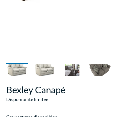
Bexley Canapé
Disponibilité limitée