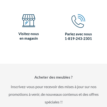
Visitez-nous
Parlez avec nous
en magasin
1-819-243-2301
Acheter des meubles ?
Inscrivez-vous pour recevoir des mises à jour sur nos
promotions à venir, de nouveaux contenus et des offres
spéciales !!