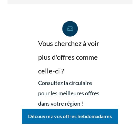
Vous cherchez à voir
plus d'offres comme
celle-ci ?
Consultez la circulaire
pour les meilleures offres
dans votre région !
Découvrez vos offres hebdomadaires