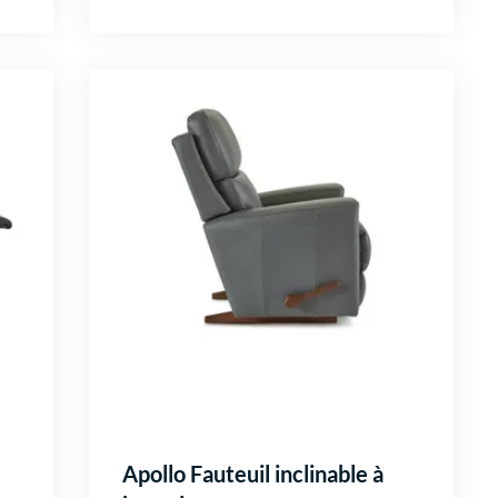
Apollo Fauteuil inclinable à