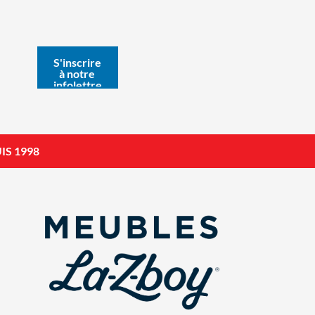
IS 1998