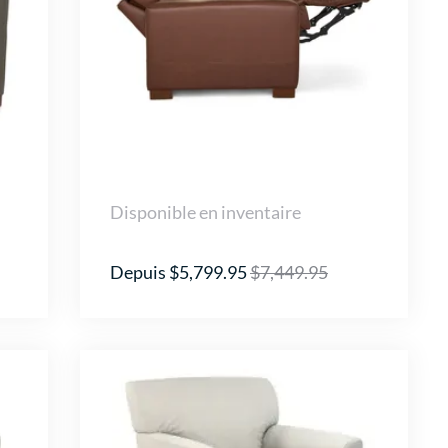
Disponible en inventaire
Depuis $5,799.95
$7,449.95