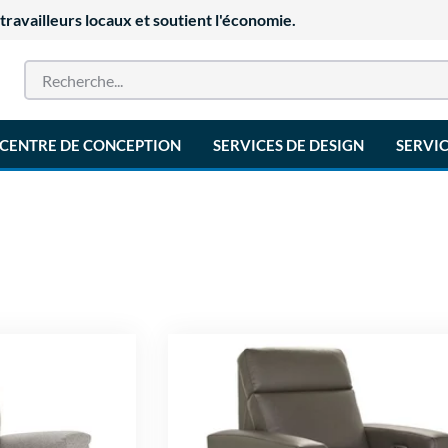
availleurs locaux et soutient l'économie.
CENTRE DE CONCEPTION
SERVICES DE DESIGN
SERVIC