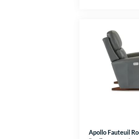
Apollo Fauteuil R