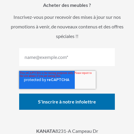
Acheter des meubles ?
Inscrivez-vous pour recevoir des mises à jour sur nos
promotions à venir, de nouveaux contenus et des offres
spéciales !!
KANATA
8231-A Campeau Dr