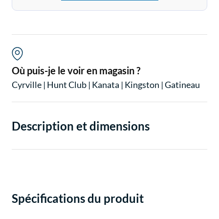
Où puis-je le voir en magasin ?
Cyrville
|
Hunt Club
|
Kanata
|
Kingston
|
Gatineau
Description et dimensions
Spécifications du produit