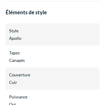
Éléments de style
Style
Apollo
Tapez
Canapés
Couverture
Cuir
Puissance
Oui