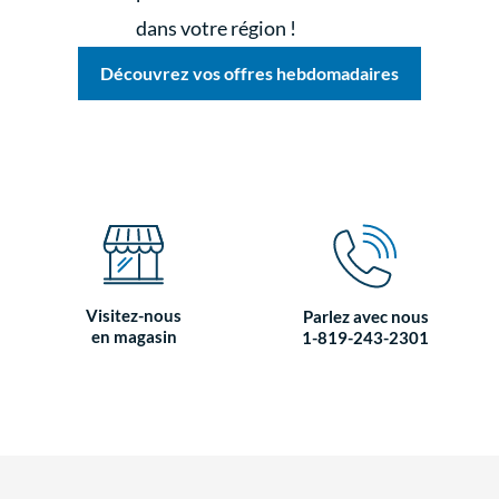
dans votre région !
Découvrez vos offres hebdomadaires
Visitez-nous
Parlez avec nous
en magasin
1-819-243-2301