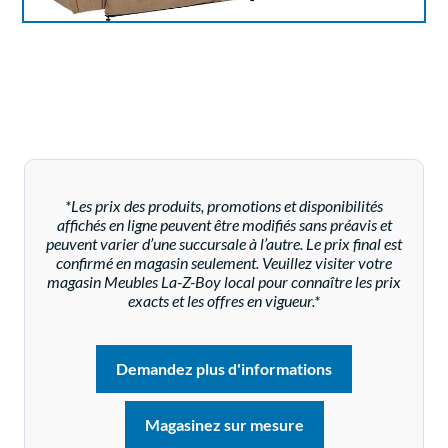
*Les prix des produits, promotions et disponibilités
affichés en ligne peuvent être modifiés sans préavis et
peuvent varier d’une succursale à l’autre. Le prix final est
confirmé en magasin seulement. Veuillez visiter votre
magasin Meubles La-Z-Boy local pour connaître les prix
exacts et les offres en vigueur.*
Demandez plus d'informations
Magasinez sur mesure