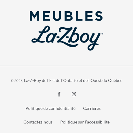
La-Z-Boy de l’Est de l’Ontario et de l’Ouest du Québec
© 2026,
Politique de confidentialité
Carrières
Contactez-nous
Politique sur l’accessibilité