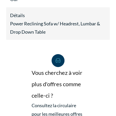
Détails
Power Reclining Sofa w/ Headrest, Lumbar &
Drop Down Table
Vous cherchez à voir
plus d'offres comme
celle-ci ?
Consultez la circulaire
pour les meilleures offres