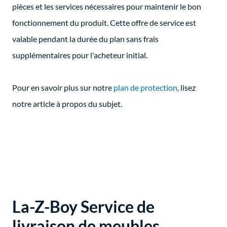
pièces et les services nécessaires pour maintenir le bon
fonctionnement du produit. Cette offre de service est
valable pendant la durée du plan sans frais
supplémentaires pour l'acheteur initial.
Pour en savoir plus sur notre
plan de protection
, lisez
notre article à propos du subjet.
La-Z-Boy Service de
livraison de meubles