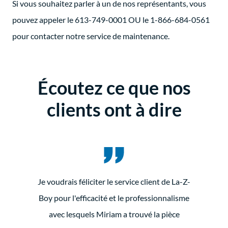
Si vous souhaitez parler à un de nos représentants, vous
pouvez appeler le 613-749-0001 OU le 1-866-684-0561
pour contacter notre service de maintenance.
Écoutez ce que nos
clients ont à dire
Je voudrais féliciter le service client de La-Z-
Boy pour l'efficacité et le professionnalisme
avec lesquels Miriam a trouvé la pièce