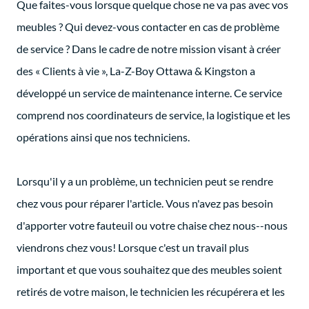
Que faites-vous lorsque quelque chose ne va pas avec vos
meubles ? Qui devez-vous contacter en cas de problème
de service ? Dans le cadre de notre mission visant à créer
des « Clients à vie », La-Z-Boy Ottawa & Kingston a
développé un service de maintenance interne. Ce service
comprend nos coordinateurs de service, la logistique et les
opérations ainsi que nos techniciens.
Lorsqu'il y a un problème, un technicien peut se rendre
chez vous pour réparer l'article. Vous n'avez pas besoin
d'apporter votre fauteuil ou votre chaise chez nous--nous
viendrons chez vous! Lorsque c'est un travail plus
important et que vous souhaitez que des meubles soient
retirés de votre maison, le technicien les récupérera et les