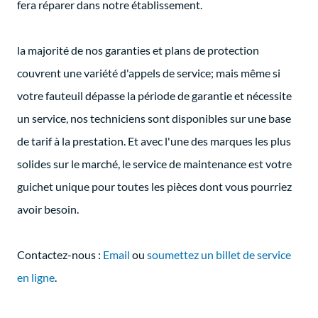
fera réparer dans notre établissement.
la majorité de nos garanties et plans de protection
couvrent une variété d'appels de service; mais même si
votre fauteuil dépasse la période de garantie et nécessite
un service, nos techniciens sont disponibles sur une base
de tarif à la prestation. Et avec l'une des marques les plus
solides sur le marché, le service de maintenance est votre
guichet unique pour toutes les pièces dont vous pourriez
avoir besoin.
Contactez-nous :
Email
ou
soumettez un billet de service
en ligne
.