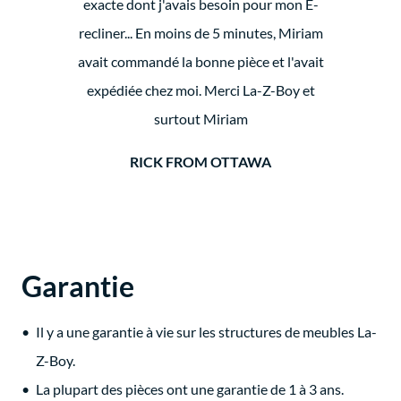
exacte dont j'avais besoin pour mon E-
recliner... En moins de 5 minutes, Miriam
avait commandé la bonne pièce et l'avait
expédiée chez moi. Merci La-Z-Boy et
surtout Miriam
RICK FROM OTTAWA
Garantie
Il y a une garantie à vie sur les structures de meubles La-
Z-Boy.
La plupart des pièces ont une garantie de 1 à 3 ans.