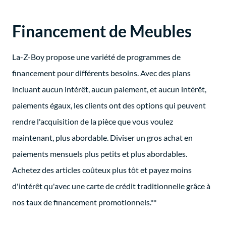
Financement de Meubles
La-Z-Boy propose une variété de programmes de
financement pour différents besoins. Avec des plans
incluant aucun intérêt, aucun paiement, et aucun intérêt,
paiements égaux, les clients ont des options qui peuvent
rendre l'acquisition de la pièce que vous voulez
maintenant, plus abordable. Diviser un gros achat en
paiements mensuels plus petits et plus abordables.
Achetez des articles coûteux plus tôt et payez moins
d'intérêt qu'avec une carte de crédit traditionnelle grâce à
nos taux de financement promotionnels.**