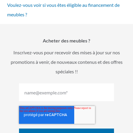
Voulez-vous voir si vous êtes éligible au financement de
meubles ?
Acheter des meubles ?
Inscrivez-vous pour recevoir des mises à jour sur nos
promotions à venir, de nouveaux contenus et des offres
spéciales !!