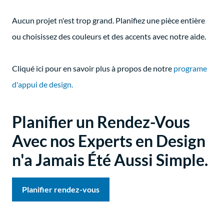
Aucun projet n'est trop grand. Planifiez une pièce entière
ou choisissez des couleurs et des accents avec notre aide.
Cliqué ici pour en savoir plus à propos de notre
programe
d'appui de design.
Planifier un Rendez-Vous
Avec nos Experts en Design
n'a Jamais Été Aussi Simple.
Planifier rendez-vous