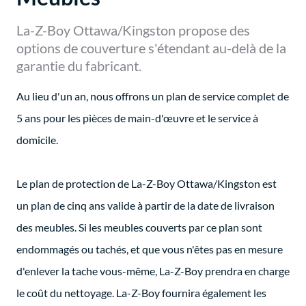
La-Z-Boy Ottawa/Kingston propose des
options de couverture s'étendant au-delà de la
garantie du fabricant.
Au lieu d'un an, nous offrons un plan de service complet de
5 ans pour les pièces de main-d'œuvre et le service à
domicile.
Le plan de protection de La-Z-Boy Ottawa/Kingston est
un plan de cinq ans valide à partir de la date de livraison
des meubles. Si les meubles couverts par ce plan sont
endommagés ou tachés, et que vous n'êtes pas en mesure
d'enlever la tache vous-même, La-Z-Boy prendra en charge
le coût du nettoyage. La-Z-Boy fournira également les