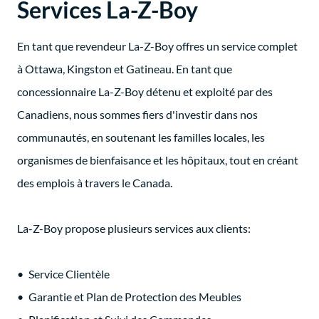
Services La-Z-Boy
En tant que revendeur La-Z-Boy offres un service complet
à Ottawa, Kingston et Gatineau. En tant que
concessionnaire La-Z-Boy détenu et exploité par des
Canadiens, nous sommes fiers d'investir dans nos
communautés, en soutenant les familles locales, les
organismes de bienfaisance et les hôpitaux, tout en créant
des emplois à travers le Canada.
La-Z-Boy propose plusieurs services aux clients:
Service Clientèle
Garantie et Plan de Protection des Meubles