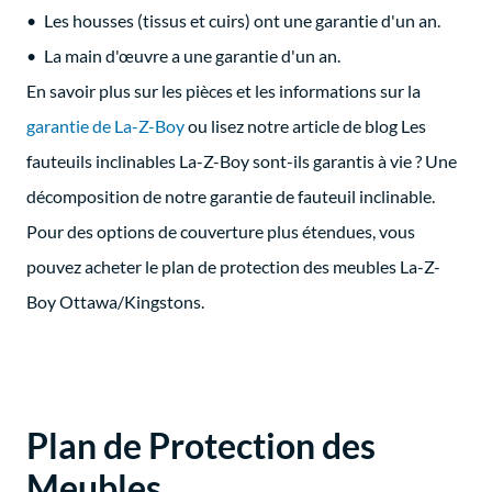
Les housses (tissus et cuirs) ont une garantie d'un an.
La main d'œuvre a une garantie d'un an.
En savoir plus sur les pièces et les informations sur la
garantie de La-Z-Boy
ou lisez notre article de blog
Les
fauteuils inclinables La-Z-Boy sont-ils garantis à vie ? Une
décomposition de notre garantie de fauteuil inclinable.
Pour des options de couverture plus étendues, vous
pouvez acheter le plan de protection des meubles La-Z-
Boy Ottawa/Kingstons.
Plan de Protection des
Meubles