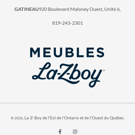
GATINEAU
920 Boulevard Maloney Ouest, Unité 6,
819-243-2301
La-Z-Boy de l’Est de l’Ontario et de l’Ouest du Québec
© 2026,