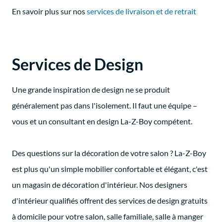
En savoir plus sur nos
services de livraison et de retrait
Services de Design
Une grande inspiration de design ne se produit
généralement pas dans l'isolement. Il faut une équipe –
vous et un consultant en design La-Z-Boy compétent.
Des questions sur la décoration de votre salon ? La-Z-Boy
est plus qu'un simple mobilier confortable et élégant, c'est
un magasin de décoration d'intérieur. Nos designers
d'intérieur qualifiés offrent des services de design gratuits
à domicile pour votre salon, salle familiale, salle à manger