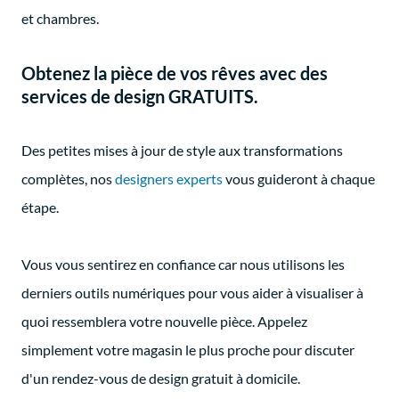
et chambres.
Obtenez la pièce de vos rêves avec des
services de design GRATUITS.
Des petites mises à jour de style aux transformations
complètes, nos
designers experts
vous guideront à chaque
étape.
Vous vous sentirez en confiance car nous utilisons les
derniers
outils numériques
pour vous aider à visualiser à
quoi ressemblera votre nouvelle pièce. Appelez
simplement votre magasin le plus proche pour discuter
d'un rendez-vous de design gratuit à domicile.