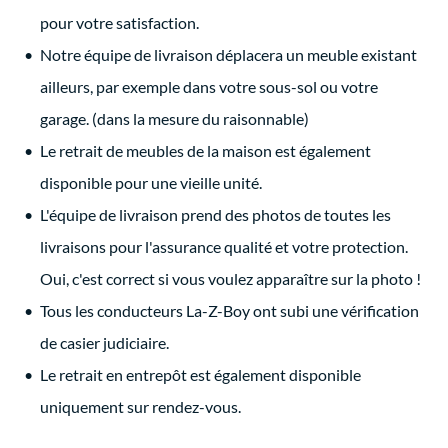
pour votre satisfaction.
Notre équipe de livraison déplacera un meuble existant
ailleurs, par exemple dans votre sous-sol ou votre
garage. (dans la mesure du raisonnable)
Le retrait de meubles de la maison est également
disponible pour une vieille unité.
L'équipe de livraison prend des photos de toutes les
livraisons pour l'assurance qualité et votre protection.
Oui, c'est correct si vous voulez apparaître sur la photo !
Tous les conducteurs La-Z-Boy ont subi une vérification
de casier judiciaire.
Le retrait en entrepôt est également disponible
uniquement sur rendez-vous.