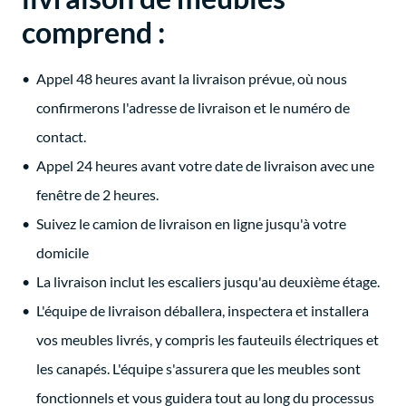
comprend :
Appel 48 heures avant la livraison prévue, où nous
confirmerons l'adresse de livraison et le numéro de
contact.
Appel 24 heures avant votre date de livraison avec une
fenêtre de 2 heures.
Suivez le camion de livraison en ligne jusqu'à votre
domicile
La livraison inclut les escaliers jusqu'au deuxième étage.
L'équipe de livraison déballera, inspectera et installera
vos meubles livrés, y compris les fauteuils électriques et
les canapés. L'équipe s'assurera que les meubles sont
fonctionnels et vous guidera tout au long du processus