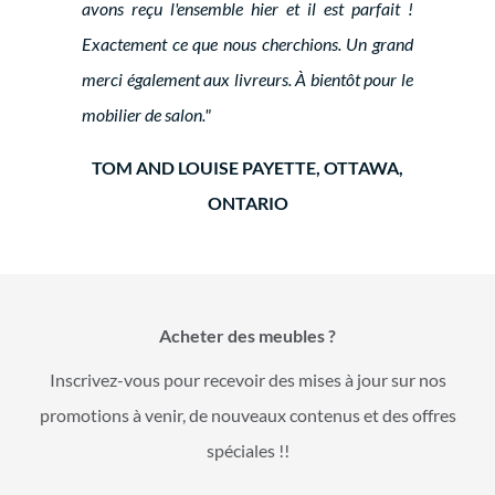
avons reçu l'ensemble hier et il est parfait !
Exactement ce que nous cherchions. Un grand
merci également aux livreurs. À bientôt pour le
mobilier de salon."
TOM AND LOUISE PAYETTE, OTTAWA,
ONTARIO
Acheter des meubles ?
Inscrivez-vous pour recevoir des mises à jour sur nos
promotions à venir, de nouveaux contenus et des offres
spéciales !!