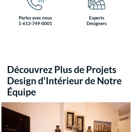
Parlez avec nous
Experts
1-613-749-0001
Designers
Découvrez Plus de Projets
Design d'Intérieur de Notre
Équipe