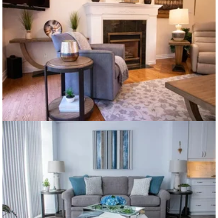
Voir plus