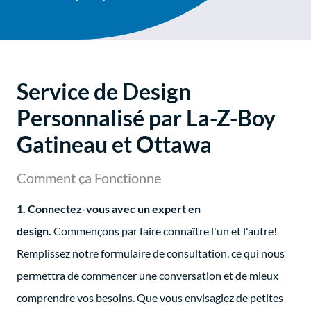
Service de Design
Personnalisé par La-Z-Boy
Gatineau et Ottawa
Comment ça Fonctionne
1. Connectez-vous avec un expert en
design.
Commençons par faire connaître l'un et l'autre!
Remplissez notre formulaire de consultation, ce qui nous
permettra de commencer une conversation et de mieux
comprendre vos besoins. Que vous envisagiez de petites