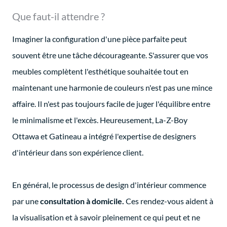
Que faut-il attendre ?
Imaginer la configuration d'une pièce parfaite peut
souvent être une tâche décourageante. S'assurer que vos
meubles complètent l'esthétique souhaitée tout en
maintenant une harmonie de couleurs n'est pas une mince
affaire. Il n'est pas toujours facile de juger l'équilibre entre
le minimalisme et l'excès. Heureusement, La-Z-Boy
Ottawa et Gatineau a intégré l'expertise de designers
d'intérieur dans son expérience client.
En général, le processus de design d'intérieur commence
par une
consultation à domicile.
Ces rendez-vous aident à
la visualisation et à savoir pleinement ce qui peut et ne