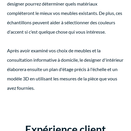
designer pourrez déterminer quels matériaux
compléteront le mieux vos meubles existants. De plus, ces
échantillons peuvent aider à sélectionner des couleurs
d'accent si c'est quelque chose qui vous intéresse.
Après avoir examiné vos choix de meubles et la
consultation informative à domicile, le designer d'intérieur
élaborera ensuite un plan d'étage précis à l'échelle et un
modèle 3D en utilisant les mesures de la pièce que vous
avez fournies.
Expérience client