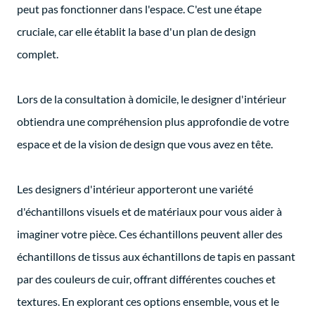
peut pas fonctionner dans l'espace. C'est une étape
cruciale, car elle établit la base d'un plan de design
complet.
Lors de la consultation à domicile, le designer d'intérieur
obtiendra une compréhension plus approfondie de votre
espace et de la vision de design que vous avez en tête.
Les designers d'intérieur apporteront une variété
d'échantillons visuels et de matériaux pour vous aider à
imaginer votre pièce. Ces échantillons peuvent aller des
échantillons de tissus aux échantillons de tapis en passant
par des couleurs de cuir, offrant différentes couches et
textures. En explorant ces options ensemble, vous et le