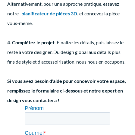
Alternativement, pour une approche pratique, essayez
notre
planificateur de pièces 3D
.
et concevez la pièce
vous-même.
4. Complétez le projet.
Finalize les détails, puis laissez le
reste à votre designer. Du design global aux détails plus
fins de style et d'accessoirisation, nous nous en occupons.
Si vous avez besoin d'aide pour concevoir votre espace,
remplissez le formulaire ci-dessous et notre expert en
design vous contactera !