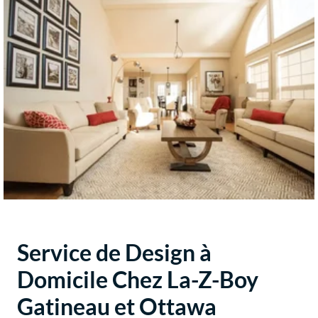
Service de Design à
Domicile Chez La-Z-Boy
Gatineau et Ottawa