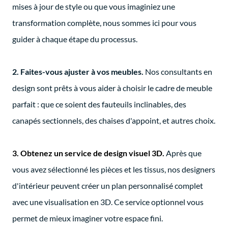
mises à jour de style ou que vous imaginiez une
transformation complète, nous sommes ici pour vous
guider à chaque étape du processus.
2.
Faites-vous ajuster à vos meubles.
Nos consultants en
design sont prêts à vous aider à choisir le cadre de meuble
parfait : que ce soient des fauteuils inclinables, des
canapés sectionnels, des chaises d'appoint, et autres choix.
3.
Obtenez un service de design visuel 3D.
Après que
vous avez sélectionné les pièces et les tissus, nos designers
d'intérieur peuvent créer un plan personnalisé complet
avec une visualisation en 3D. Ce service optionnel vous
permet de mieux imaginer votre espace fini.