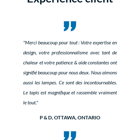
"Merci beaucoup pour tout : Votre expertise en
design, votre professionnalisme avec tant de
chaleur et votre patience & aide constantes ont
signifié beaucoup pour nous deux. Nous aimons
aussi les lampes. Ce sont des incontournables.
Le tapis est magnifique et rassemble vraiment
le tout."
P & D, OTTAWA, ONTARIO