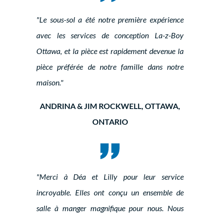
"Le sous-sol a été notre première expérience
avec les services de conception La-z-Boy
Ottawa, et la pièce est rapidement devenue la
pièce préférée de notre famille dans notre
maison."
ANDRINA & JIM ROCKWELL, OTTAWA,
ONTARIO
"Merci à Déa et Lilly pour leur service
incroyable. Elles ont conçu un ensemble de
salle à manger magnifique pour nous. Nous