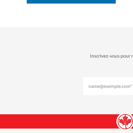
Inscrivez-vous pour r