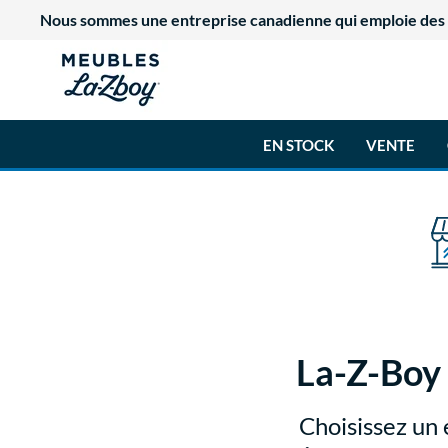
Nous sommes une entreprise canadienne qui emploie des tr
EN STOCK
VENTE
La-Z-Boy 
Choisissez un