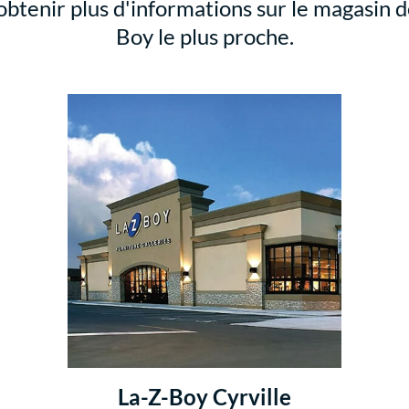
btenir plus d'informations sur le magasin 
Boy le plus proche.
La-Z-Boy Cyrville