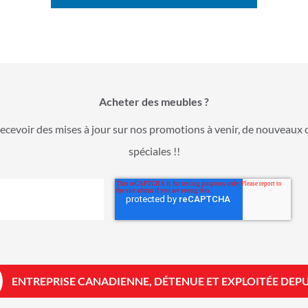
Acheter des meubles ?
ecevoir des mises à jour sur nos promotions à venir, de nouveaux 
spéciales !!
ENTREPRISE CANADIENNE, DÉTENUE ET EXPLOITÉE DEPU