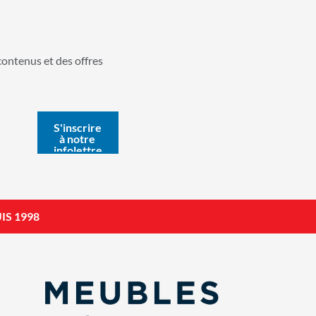
contenus et des offres
IS 1998