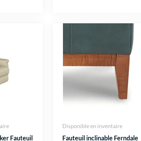
aire
Disponible en inventaire
ker Fauteuil
Fauteuil inclinable Ferndale