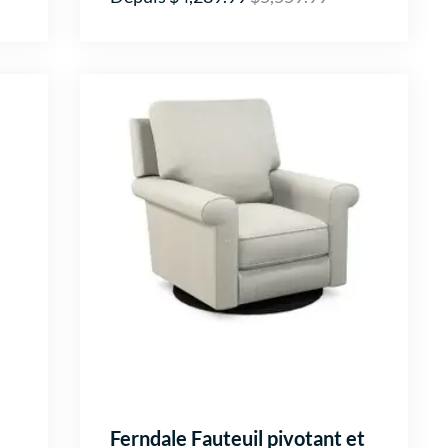
Ferndale Fauteuil pivotant et