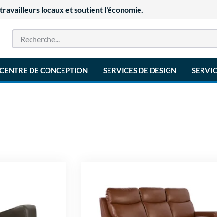
availleurs locaux et soutient l'économie.
CENTRE DE CONCEPTION
SERVICES DE DESIGN
SERVIC