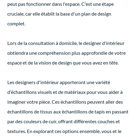
peut pas fonctionner dans l'espace. C'est une étape
cruciale, car elle établit la base d'un plan de design
complet.
Lors de la consultation à domicile, le designer d'intérieur
obtiendra une compréhension plus approfondie de votre
espace et de la vision de design que vous avez en tête.
Les designers d'intérieur apporteront une variété
d'échantillons visuels et de matériaux pour vous aider à
imaginer votre pièce. Ces échantillons peuvent aller des
échantillons de tissus aux échantillons de tapis en passant
par des couleurs de cuir, offrant différentes couches et
textures. En explorant ces options ensemble, vous et le