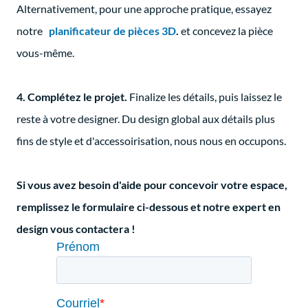
Alternativement, pour une approche pratique, essayez
notre
planificateur de pièces 3D
.
et concevez la pièce
vous-même.
4. Complétez le projet.
Finalize les détails, puis laissez le
reste à votre designer. Du design global aux détails plus
fins de style et d'accessoirisation, nous nous en occupons.
Si vous avez besoin d'aide pour concevoir votre espace,
remplissez le formulaire ci-dessous et notre expert en
design vous contactera !