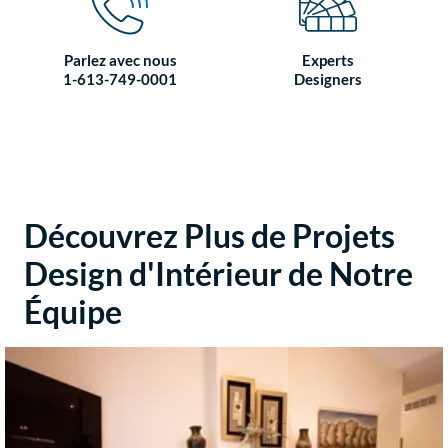
Parlez avec nous
Experts
1-613-749-0001
Designers
Découvrez Plus de Projets
Design d'Intérieur de Notre
Équipe