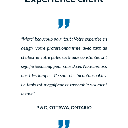
"Merci beaucoup pour tout : Votre expertise en
design, votre professionnalisme avec tant de
chaleur et votre patience & aide constantes ont
signifié beaucoup pour nous deux. Nous aimons
aussi les lampes. Ce sont des incontournables.
Le tapis est magnifique et rassemble vraiment
le tout."
P & D, OTTAWA, ONTARIO