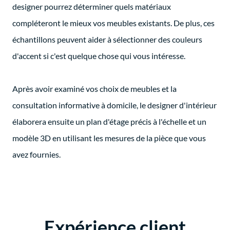
designer pourrez déterminer quels matériaux
compléteront le mieux vos meubles existants. De plus, ces
échantillons peuvent aider à sélectionner des couleurs
d'accent si c'est quelque chose qui vous intéresse.
Après avoir examiné vos choix de meubles et la
consultation informative à domicile, le designer d'intérieur
élaborera ensuite un plan d'étage précis à l'échelle et un
modèle 3D en utilisant les mesures de la pièce que vous
avez fournies.
Expérience client