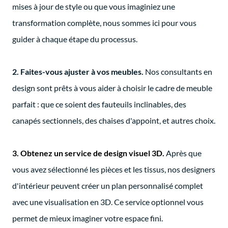
mises à jour de style ou que vous imaginiez une
transformation complète, nous sommes ici pour vous
guider à chaque étape du processus.
2.
Faites-vous ajuster à vos meubles.
Nos consultants en
design sont prêts à vous aider à choisir le cadre de meuble
parfait : que ce soient des fauteuils inclinables, des
canapés sectionnels, des chaises d'appoint, et autres choix.
3.
Obtenez un service de design visuel 3D.
Après que
vous avez sélectionné les pièces et les tissus, nos designers
d'intérieur peuvent créer un plan personnalisé complet
avec une visualisation en 3D. Ce service optionnel vous
permet de mieux imaginer votre espace fini.