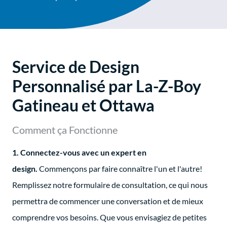
Service de Design
Personnalisé par La-Z-Boy
Gatineau et Ottawa
Comment ça Fonctionne
1. Connectez-vous avec un expert en
design.
Commençons par faire connaître l'un et l'autre!
Remplissez notre formulaire de consultation, ce qui nous
permettra de commencer une conversation et de mieux
comprendre vos besoins. Que vous envisagiez de petites