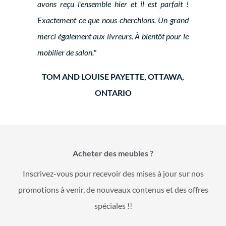
avons reçu l'ensemble hier et il est parfait !
Exactement ce que nous cherchions. Un grand
merci également aux livreurs. À bientôt pour le
mobilier de salon."
TOM AND LOUISE PAYETTE, OTTAWA,
ONTARIO
Acheter des meubles ?
Inscrivez-vous pour recevoir des mises à jour sur nos
promotions à venir, de nouveaux contenus et des offres
spéciales !!