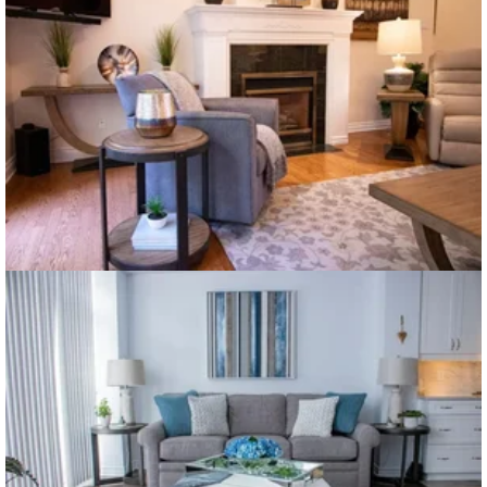
Voir plus