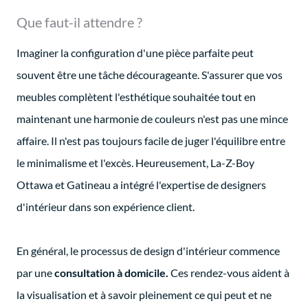
Que faut-il attendre ?
Imaginer la configuration d'une pièce parfaite peut
souvent être une tâche décourageante. S'assurer que vos
meubles complètent l'esthétique souhaitée tout en
maintenant une harmonie de couleurs n'est pas une mince
affaire. Il n'est pas toujours facile de juger l'équilibre entre
le minimalisme et l'excès. Heureusement, La-Z-Boy
Ottawa et Gatineau a intégré l'expertise de designers
d'intérieur dans son expérience client.
En général, le processus de design d'intérieur commence
par une
consultation à domicile.
Ces rendez-vous aident à
la visualisation et à savoir pleinement ce qui peut et ne