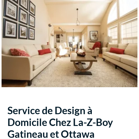
Service de Design à
Domicile Chez La-Z-Boy
Gatineau et Ottawa