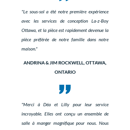
"Le sous-sol a été notre première expérience
avec les services de conception La-z-Boy
Ottawa, et la pièce est rapidement devenue la
pièce préférée de notre famille dans notre
maison."
ANDRINA & JIM ROCKWELL, OTTAWA,
ONTARIO
"Merci à Déa et Lilly pour leur service
incroyable. Elles ont conçu un ensemble de
salle à manger magnifique pour nous. Nous